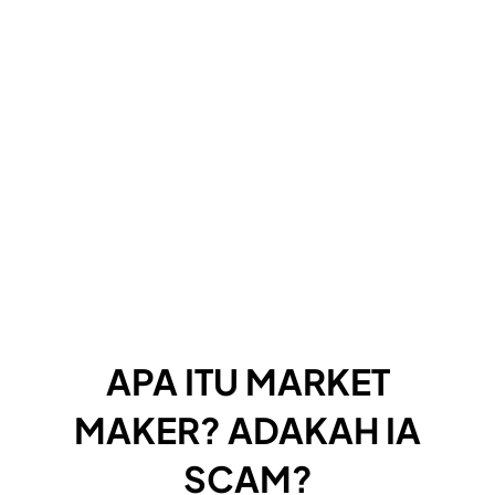
APA ITU MARKET
MAKER? ADAKAH IA
SCAM?