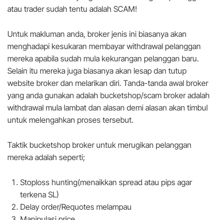
atau trader sudah tentu adalah SCAM!
Untuk makluman anda, broker jenis ini biasanya akan
menghadapi kesukaran membayar withdrawal pelanggan
mereka apabila sudah mula kekurangan pelanggan baru.
Selain itu mereka juga biasanya akan lesap dan tutup
website broker dan melarikan diri. Tanda-tanda awal broker
yang anda gunakan adalah bucketshop/scam broker adalah
withdrawal mula lambat dan alasan demi alasan akan timbul
untuk melengahkan proses tersebut.
Taktik bucketshop broker untuk merugikan pelanggan
mereka adalah seperti;
Stoploss hunting(menaikkan spread atau pips agar
terkena SL)
Delay order/Requotes melampau
Manipulasi price