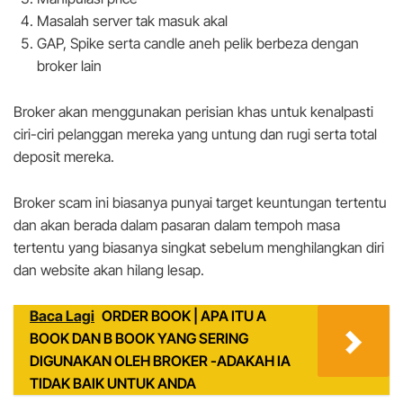
Masalah server tak masuk akal
GAP, Spike serta candle aneh pelik berbeza dengan
broker lain
Broker akan menggunakan perisian khas untuk kenalpasti
ciri-ciri pelanggan mereka yang untung dan rugi serta total
deposit mereka.
Broker scam ini biasanya punyai target keuntungan tertentu
dan akan berada dalam pasaran dalam tempoh masa
tertentu yang biasanya singkat sebelum menghilangkan diri
dan website akan hilang lesap.
Baca Lagi
ORDER BOOK | APA ITU A
BOOK DAN B BOOK YANG SERING
DIGUNAKAN OLEH BROKER -ADAKAH IA
TIDAK BAIK UNTUK ANDA