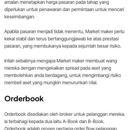
amalan menetapkan harga pasaran pada tahap yang
diperlukan untuk penawaran dan permintaan untuk mencari
keseimbangan.
Apabila pasaran menjadi tidak menentu, Market maker perlu
kekal stabil dan terus bertanggungjawab ke atas prestasi
pasaran, yang membukanya kepada sejumlah besar risiko.
Inilah sebabnya mengapa Market maker membuat wang
mereka dengan mengekalkan spread pada aset yang
membolehkan anda berdagang, untuk mengimbangi risiko
membeli aset yang mungkin menurunkan nilai.
Orderbook
Orderbook disediakan oleh broker untuk pelanggan mereka.
Ia terbahagi kepada dua iaitu A-Book dan B-Book.
Orderbook adalah proses pertama order flow pelanggan