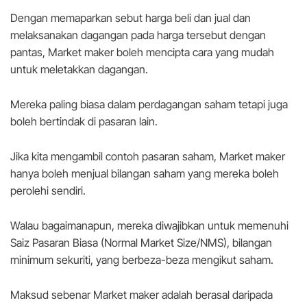
Dengan memaparkan sebut harga beli dan jual dan
melaksanakan dagangan pada harga tersebut dengan
pantas, Market maker boleh mencipta cara yang mudah
untuk meletakkan dagangan.
Mereka paling biasa dalam perdagangan saham tetapi juga
boleh bertindak di pasaran lain.
Jika kita mengambil contoh pasaran saham, Market maker
hanya boleh menjual bilangan saham yang mereka boleh
perolehi sendiri.
Walau bagaimanapun, mereka diwajibkan untuk memenuhi
Saiz Pasaran Biasa (Normal Market Size/NMS), bilangan
minimum sekuriti, yang berbeza-beza mengikut saham.
Maksud sebenar Market maker adalah berasal daripada