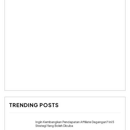
TRENDING POSTS
Ingin Kembangkan Pendapatan Affiliate Dagangan? Ini 5
Strategi Yang Boleh Dicuba