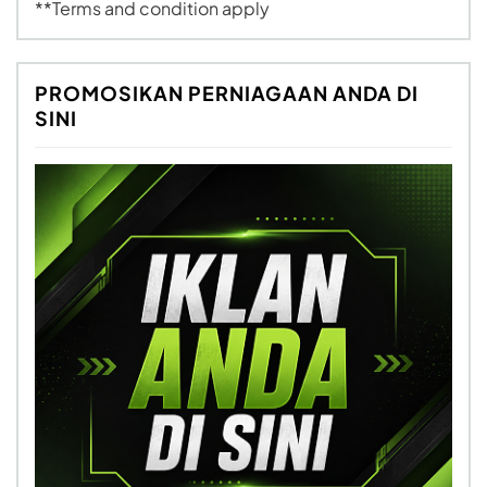
**Terms and condition apply
PROMOSIKAN PERNIAGAAN ANDA DI
SINI