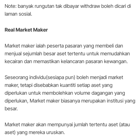
Note: banyak rungutan tak dibayar withdraw boleh dicari di
laman sosial.
Real Market Maker
Market maker ialah peserta pasaran yang membeli dan
menjual sejumlah besar aset tertentu untuk memudahkan
kecairan dan memastikan kelancaran pasaran kewangan.
Seseorang individu(sesiapa pun) boleh menjadi market
maker, tetapi disebabkan kuantiti setiap aset yang
diperlukan untuk membolehkan volume dagangan yang
diperlukan, Market maker biasanya merupakan institusi yang
besar.
Market maker akan mempunyai jumlah tertentu aset (atau
aset) yang mereka uruskan.