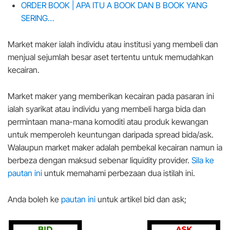
ORDER BOOK | APA ITU A BOOK DAN B BOOK YANG
SERING…
Market maker ialah individu atau institusi yang membeli dan
menjual sejumlah besar aset tertentu untuk memudahkan
kecairan.
Market maker yang memberikan kecairan pada pasaran ini
ialah syarikat atau individu yang membeli harga bida dan
permintaan mana-mana komoditi atau produk kewangan
untuk memperoleh keuntungan daripada spread bida/ask.
Walaupun market maker adalah pembekal kecairan namun ia
berbeza dengan maksud sebenar liquidity provider.
Sila ke
pautan ini
untuk memahami perbezaan dua istilah ini.
Anda boleh ke
pautan ini
untuk artikel bid dan ask;