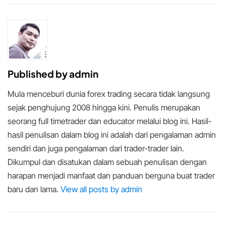
Published by
admin
Mula menceburi dunia forex trading secara tidak langsung
sejak penghujung 2008 hingga kini. Penulis merupakan
seorang full timetrader dan educator melalui blog ini. Hasil-
hasil penulisan dalam blog ini adalah dari pengalaman admin
sendiri dan juga pengalaman dari trader-trader lain.
Dikumpul dan disatukan dalam sebuah penulisan dengan
harapan menjadi manfaat dan panduan berguna buat trader
baru dan lama.
View all posts by admin