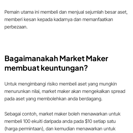
Pemain utama ini membeli dan menjual sejumlah besar aset,
memberi kesan kepada kadarnya dan memanfaatkan
perbezaan.
Bagaimanakah Market Maker
membuat keuntungan?
Untuk mengimbangi risiko membeli aset yang mungkin
menurunkan nilai, market maker akan mengekalkan spread
pada aset yang membolehkan anda berdagang.
Sebagai contoh, market maker boleh menawarkan untuk
membeli 100 ekuiti daripada anda pada $10 setiap satu
(harga permintaan), dan kemudian menawarkan untuk