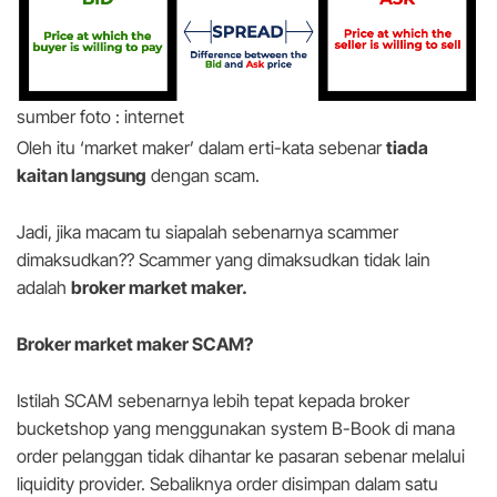
sumber foto : internet
Oleh itu ‘market maker’ dalam erti-kata sebenar
tiada
kaitan langsung
dengan scam.
Jadi, jika macam tu siapalah sebenarnya scammer
dimaksudkan?? Scammer yang dimaksudkan tidak lain
adalah
broker market maker.
Broker market maker SCAM?
Istilah SCAM sebenarnya lebih tepat kepada broker
bucketshop yang menggunakan system B-Book di mana
order pelanggan tidak dihantar ke pasaran sebenar melalui
liquidity provider. Sebaliknya order disimpan dalam satu