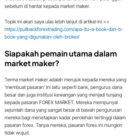
sebelum di hantar kepada market maker.
Topik ini akan saya ulas lebih lanjut di artikel ini >>
https://pullbackforextrading.com/apa-itu-a-book-dan-b-
book-yang-digunakan-oleh-broker/
Siapakah pemain utama dalam
market maker?
Terma market maker adalah merujuk kepada mereka yang
‘membuat pasaran’ ini iaitu seperti bank, pengurus dana
besar dan juga institusi kewangan yang menjadi tunjang
kepada pasaran FOREX MARKET. Mereka mempunyai
sejumlah dana yang sangat besar di bawah pengurusan
mereka bagi menetapkan kadar perolehan tertinggi dalam
pasaran forex. Tanpa mereka, pasaran forex ini mungkin
tidak wujud.