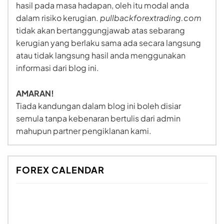
hasil pada masa hadapan, oleh itu modal anda
dalam risiko kerugian.
pullbackforextrading.com
tidak akan bertanggungjawab atas sebarang
kerugian yang berlaku sama ada secara langsung
atau tidak langsung hasil anda menggunakan
informasi dari blog ini.
AMARAN!
Tiada kandungan dalam blog ini boleh disiar
semula tanpa kebenaran bertulis dari admin
mahupun partner pengiklanan kami.
FOREX CALENDAR