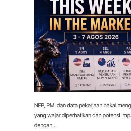
NFP, PMI dan data pekerjaan bakal meng
yang wajar diperhatikan dan potensi imp
dengan…