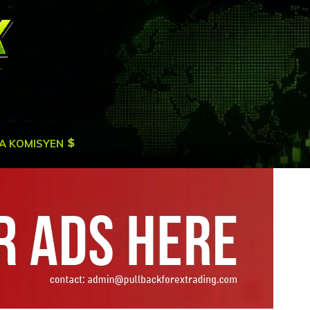
A KOMISYEN