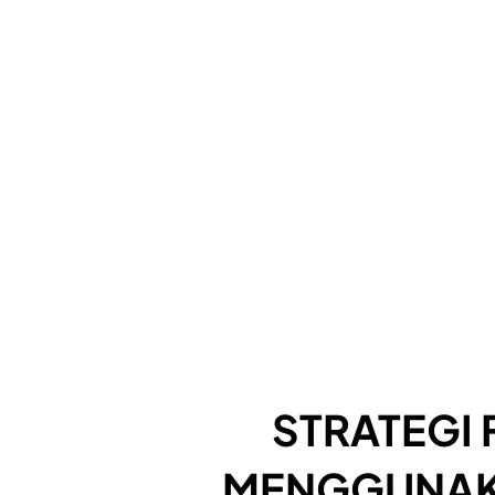
STRATEGI
MENGGUNAK