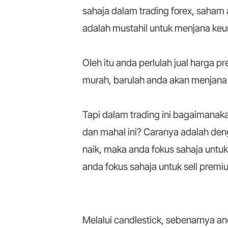
sahaja dalam trading forex, saham 
adalah mustahil untuk menjana keun
Oleh itu anda perlulah jual harga 
murah, barulah anda akan menjana
Tapi dalam trading ini bagaimana
dan mahal ini? Caranya adalah deng
naik, maka anda fokus sahaja untuk
anda fokus sahaja untuk sell premi
Melalui candlestick, sebenarnya a