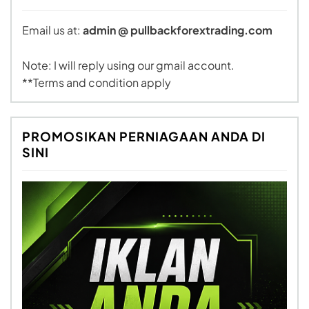
Email us at:
admin @ pullbackforextrading.com
Note: I will reply using our gmail account.
**Terms and condition apply
PROMOSIKAN PERNIAGAAN ANDA DI
SINI