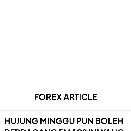
CATEGORY
:
FOREX ARTICLE
HUJUNG MINGGU PUN BOLEH