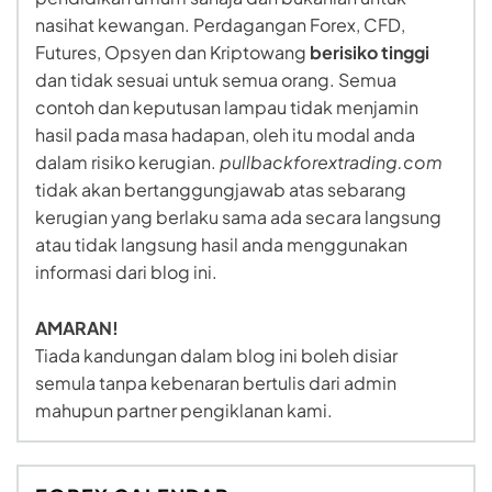
nasihat kewangan. Perdagangan Forex, CFD,
Futures, Opsyen dan Kriptowang
berisiko tinggi
dan tidak sesuai untuk semua orang. Semua
contoh dan keputusan lampau tidak menjamin
hasil pada masa hadapan, oleh itu modal anda
dalam risiko kerugian.
pullbackforextrading.com
tidak akan bertanggungjawab atas sebarang
kerugian yang berlaku sama ada secara langsung
atau tidak langsung hasil anda menggunakan
informasi dari blog ini.
AMARAN!
Tiada kandungan dalam blog ini boleh disiar
semula tanpa kebenaran bertulis dari admin
mahupun partner pengiklanan kami.