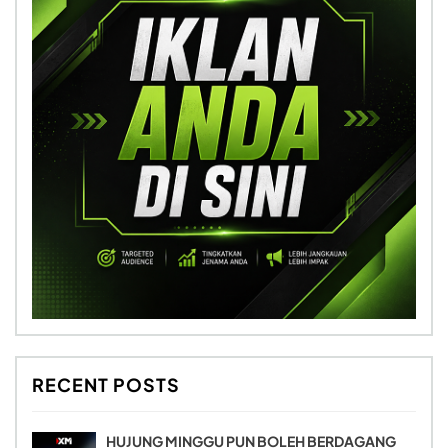
RECENT POSTS
HUJUNG MINGGU PUN BOLEH BERDAGANG