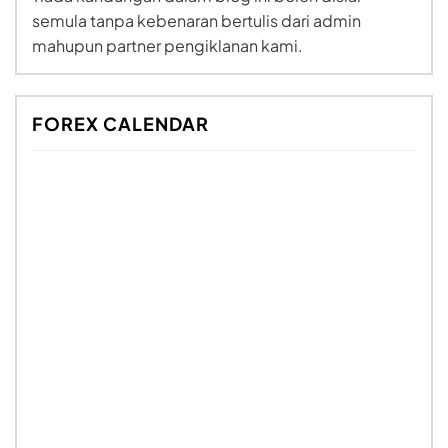
semula tanpa kebenaran bertulis dari admin
mahupun partner pengiklanan kami.
FOREX CALENDAR