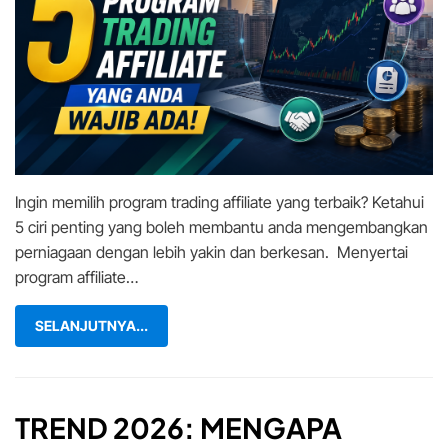
Yang
Anda
Wajib
Ada!
Ingin memilih program trading affiliate yang terbaik? Ketahui
5 ciri penting yang boleh membantu anda mengembangkan
perniagaan dengan lebih yakin dan berkesan. Menyertai
program affiliate…
SELANJUTNYA...
TREND 2026: MENGAPA