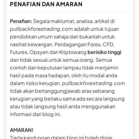
PENAFIAN DAN AMARAN
Penafian:
Segala maklumat, analisa, artikel di
pullbackforextrading.com
adalah untuk tujuan
pendidikan umum sahaja dan bukanlah untuk
nasihat kewangan. Perdagangan Forex, CFD,
Futures, Opsyen dan Kriptowang
berisiko tinggi
dan tidak sesuai untuk semua orang. Semua
contoh dan keputusan lampau tidak menjamin
hasil pada masa hadapan, oleh itu modal anda
dalam risiko kerugian.
pullbackforextrading.com
tidak akan bertanggungjawab atas sebarang
kerugian yang berlaku sama ada secara langsung
atau tidak langsung hasil anda menggunakan
informasi dari blog ini.
AMARAN!
Tiada kandungan dalam blog ini boleh disiar