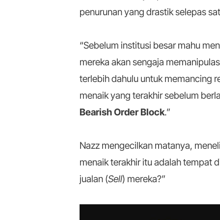
penurunan yang drastik selepas sat
“Sebelum institusi besar mahu men
mereka akan sengaja memanipulas
terlebih dahulu untuk memancing re
menaik yang terakhir sebelum berla
Bearish Order Block
.”
Nazz mengecilkan matanya, meneli
menaik terakhir itu adalah tempat 
jualan (
Sell
) mereka?”