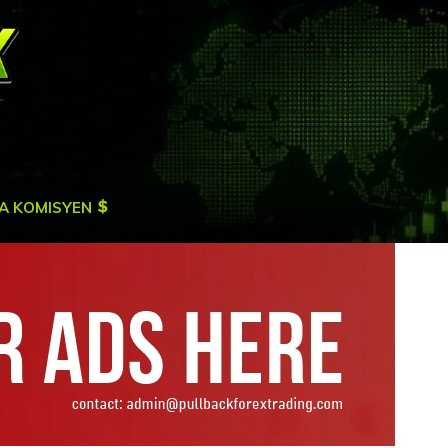
A KOMISYEN