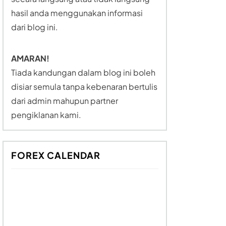
hasil anda menggunakan informasi
dari blog ini.
AMARAN!
Tiada kandungan dalam blog ini boleh
disiar semula tanpa kebenaran bertulis
dari admin mahupun partner
pengiklanan kami.
FOREX CALENDAR