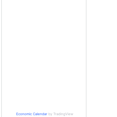
Economic Calendar
by TradingView