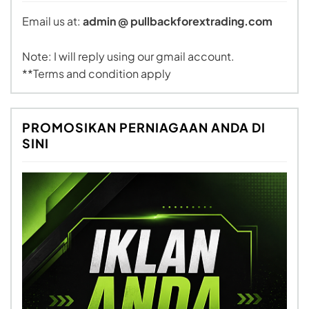
Email us at:
admin @ pullbackforextrading.com
Note: I will reply using our gmail account.
**Terms and condition apply
PROMOSIKAN PERNIAGAAN ANDA DI
SINI