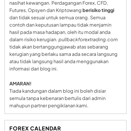
nasihat kewangan. Perdagangan Forex, CFD,
Futures, Opsyen dan Kriptowang
berisiko tinggi
dan tidak sesuai untuk semua orang. Semua
contoh dan keputusan lampau tidak menjamin
hasil pada masa hadapan, oleh itu modal anda
dalam risiko kerugian.
pullbackforextrading.com
tidak akan bertanggungjawab atas sebarang
kerugian yang berlaku sama ada secara langsung
atau tidak langsung hasil anda menggunakan
informasi dari blog ini.
AMARAN!
Tiada kandungan dalam blog ini boleh disiar
semula tanpa kebenaran bertulis dari admin
mahupun partner pengiklanan kami.
FOREX CALENDAR