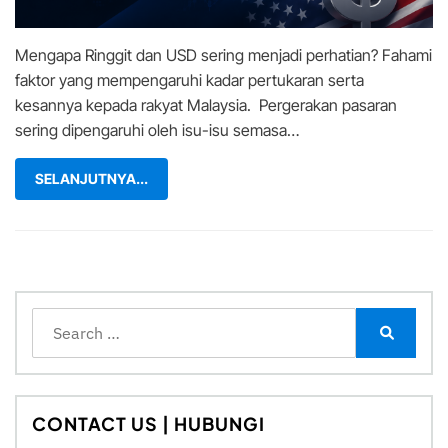
Mengapa Ringgit dan USD sering menjadi perhatian? Fahami
faktor yang mempengaruhi kadar pertukaran serta
kesannya kepada rakyat Malaysia. Pergerakan pasaran
sering dipengaruhi oleh isu-isu semasa…
SELANJUTNYA...
Search
for:
Search
CONTACT US | HUBUNGI