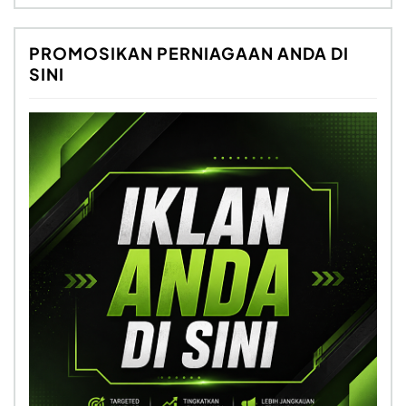
PROMOSIKAN PERNIAGAAN ANDA DI
SINI