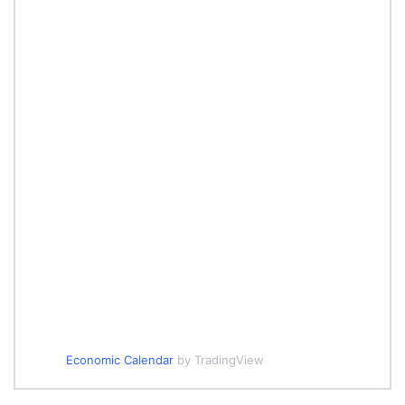
Economic Calendar
by TradingView