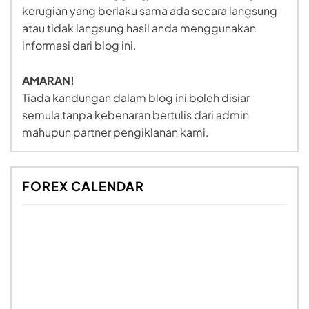
kerugian yang berlaku sama ada secara langsung
atau tidak langsung hasil anda menggunakan
informasi dari blog ini.
AMARAN!
Tiada kandungan dalam blog ini boleh disiar
semula tanpa kebenaran bertulis dari admin
mahupun partner pengiklanan kami.
FOREX CALENDAR