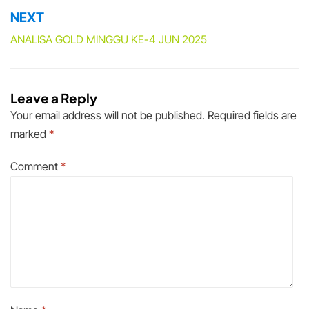
NEXT
ANALISA GOLD MINGGU KE-4 JUN 2025
Leave a Reply
Your email address will not be published.
Required fields are
marked
*
Comment
*