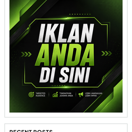
RECENT POSTS