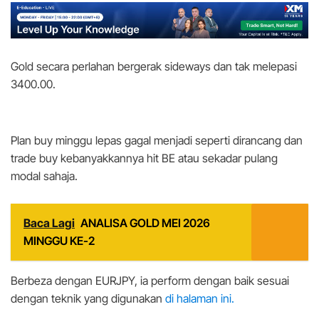
Gold secara perlahan bergerak sideways dan tak melepasi
3400.00.
Plan buy minggu lepas gagal menjadi seperti dirancang dan
trade buy kebanyakkannya hit BE atau sekadar pulang
modal sahaja.
Baca Lagi
ANALISA GOLD MEI 2026
MINGGU KE-2
Berbeza dengan EURJPY, ia perform dengan baik sesuai
dengan teknik yang digunakan
di halaman ini.