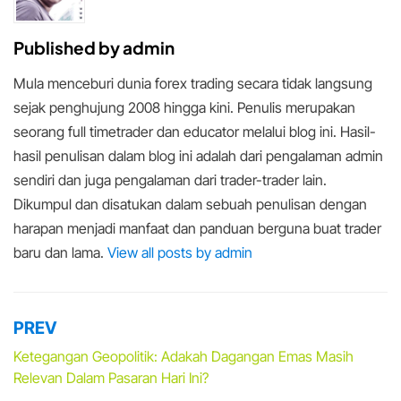
Published by
admin
Mula menceburi dunia forex trading secara tidak langsung
sejak penghujung 2008 hingga kini. Penulis merupakan
seorang full timetrader dan educator melalui blog ini. Hasil-
hasil penulisan dalam blog ini adalah dari pengalaman admin
sendiri dan juga pengalaman dari trader-trader lain.
Dikumpul dan disatukan dalam sebuah penulisan dengan
harapan menjadi manfaat dan panduan berguna buat trader
baru dan lama.
View all posts by admin
PREV
Post
navigation
Ketegangan Geopolitik: Adakah Dagangan Emas Masih
Relevan Dalam Pasaran Hari Ini?