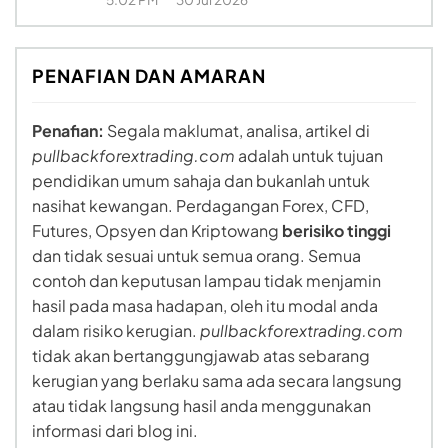
PENAFIAN DAN AMARAN
Penafian:
Segala maklumat, analisa, artikel di
pullbackforextrading.com
adalah untuk tujuan
pendidikan umum sahaja dan bukanlah untuk
nasihat kewangan. Perdagangan Forex, CFD,
Futures, Opsyen dan Kriptowang
berisiko tinggi
dan tidak sesuai untuk semua orang. Semua
contoh dan keputusan lampau tidak menjamin
hasil pada masa hadapan, oleh itu modal anda
dalam risiko kerugian.
pullbackforextrading.com
tidak akan bertanggungjawab atas sebarang
kerugian yang berlaku sama ada secara langsung
atau tidak langsung hasil anda menggunakan
informasi dari blog ini.