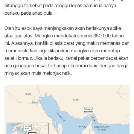
ditunggu tersebut pada minggu lepas namun ia hanya
berlaku pada ahad pula.
Oleh itu esok saya menjangkakan akan berlakunya spike
atau gap atas. Mungkin mendekati semula 3500.00 tahun
ini. Alasannya, konflik di asia barat yang makin memanas dan
memuncak. Iran juga dilaporkan mungkin akan menutup
selat Hormuz. Jika ia berlaku, ramai pakar berpendapat akan
ada gangguan besar terhadap ekonomi dunia dengan harga
minyak akan mula melonjak naik.