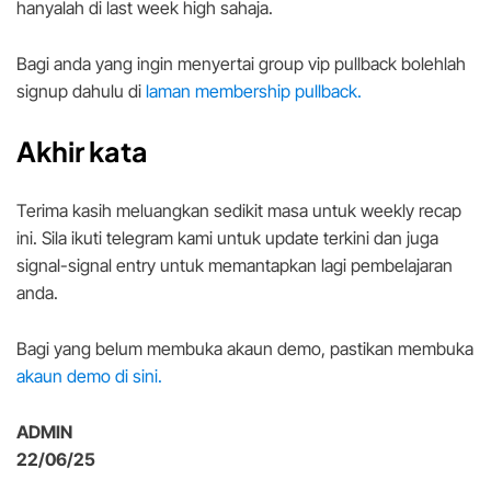
hanyalah di last week high sahaja.
Bagi anda yang ingin menyertai group vip pullback bolehlah
signup dahulu di
laman membership pullback.
Akhir kata
Terima kasih meluangkan sedikit masa untuk weekly recap
ini. Sila ikuti telegram kami untuk update terkini dan juga
signal-signal entry untuk memantapkan lagi pembelajaran
anda.
Bagi yang belum membuka akaun demo, pastikan membuka
akaun demo di sini.
ADMIN
22/06/25