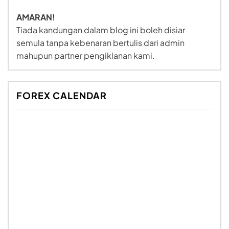
AMARAN!
Tiada kandungan dalam blog ini boleh disiar
semula tanpa kebenaran bertulis dari admin
mahupun partner pengiklanan kami.
FOREX CALENDAR