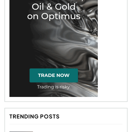
TRENDING POSTS