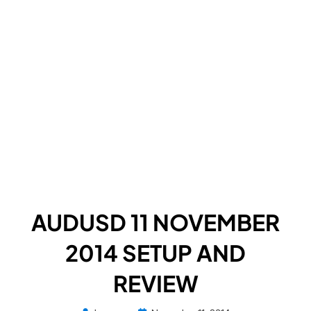
AUDUSD 11 NOVEMBER
2014 SETUP AND
REVIEW