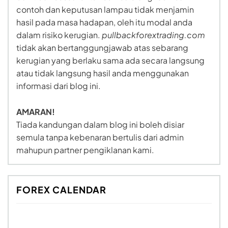
contoh dan keputusan lampau tidak menjamin
hasil pada masa hadapan, oleh itu modal anda
dalam risiko kerugian.
pullbackforextrading.com
tidak akan bertanggungjawab atas sebarang
kerugian yang berlaku sama ada secara langsung
atau tidak langsung hasil anda menggunakan
informasi dari blog ini.
AMARAN!
Tiada kandungan dalam blog ini boleh disiar
semula tanpa kebenaran bertulis dari admin
mahupun partner pengiklanan kami.
FOREX CALENDAR