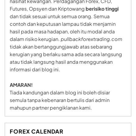
nasihat kewangan. Perdagangan Forex, CFD,
Futures, Opsyen dan Kriptowang
berisiko tinggi
dan tidak sesuai untuk semua orang. Semua
contoh dan keputusan lampau tidak menjamin
hasil pada masa hadapan, oleh itu modal anda
dalam risiko kerugian.
pullbackforextrading.com
tidak akan bertanggungjawab atas sebarang
kerugian yang berlaku sama ada secara langsung
atau tidak langsung hasil anda menggunakan
informasi dari blog ini.
AMARAN!
Tiada kandungan dalam blog ini boleh disiar
semula tanpa kebenaran bertulis dari admin
mahupun partner pengiklanan kami.
FOREX CALENDAR