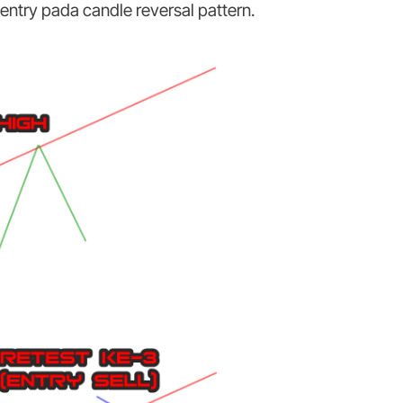
entry pada candle reversal pattern.