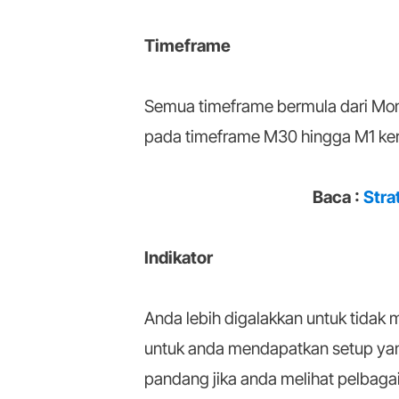
Timeframe
Semua timeframe bermula dari Mont
pada timeframe M30 hingga M1 ker
Baca :
Stra
Indikator
Anda lebih digalakkan untuk tidak 
untuk anda mendapatkan setup yan
pandang jika anda melihat pelbagai