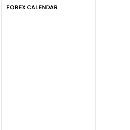
FOREX CALENDAR