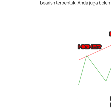
bearish terbentuk. Anda juga boleh 