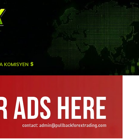
A KOMISYEN