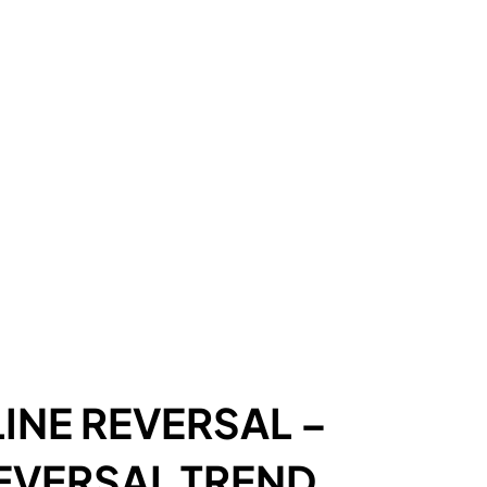
LINE REVERSAL –
REVERSAL TREND