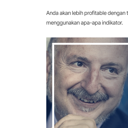
Anda akan lebih profitable dengan te
menggunakan apa-apa indikator.