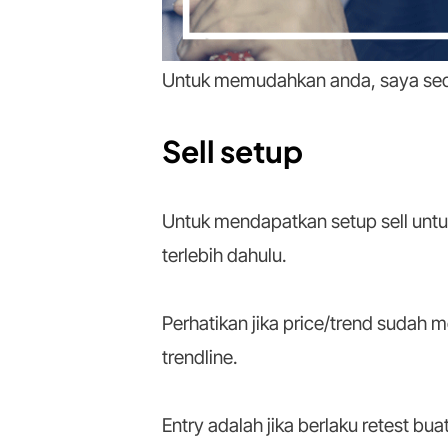
Untuk memudahkan anda, saya sedia
Sell setup
Untuk mendapatkan setup sell untuk
terlebih dahulu.
Perhatikan jika price/trend sudah
trendline.
Entry adalah jika berlaku retest bua