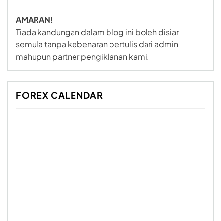
AMARAN!
Tiada kandungan dalam blog ini boleh disiar
semula tanpa kebenaran bertulis dari admin
mahupun partner pengiklanan kami.
FOREX CALENDAR