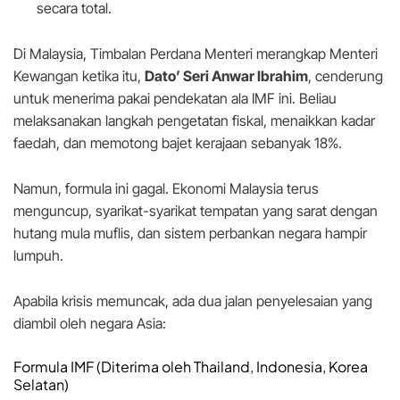
secara total.
Di Malaysia, Timbalan Perdana Menteri merangkap Menteri
Kewangan ketika itu,
Dato’ Seri Anwar Ibrahim
, cenderung
untuk menerima pakai pendekatan ala IMF ini. Beliau
melaksanakan langkah pengetatan fiskal, menaikkan kadar
faedah, dan memotong bajet kerajaan sebanyak 18%.
Namun, formula ini gagal. Ekonomi Malaysia terus
menguncup, syarikat-syarikat tempatan yang sarat dengan
hutang mula muflis, dan sistem perbankan negara hampir
lumpuh.
Apabila krisis memuncak, ada dua jalan penyelesaian yang
diambil oleh negara Asia:
Formula IMF (Diterima oleh Thailand, Indonesia, Korea
Selatan)