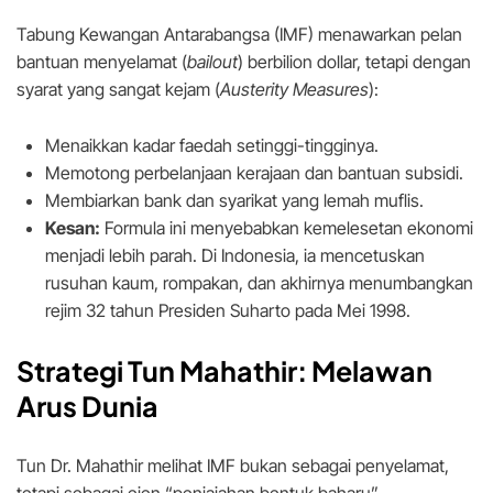
Tabung Kewangan Antarabangsa (IMF) menawarkan pelan
bantuan menyelamat (
bailout
) berbilion dollar, tetapi dengan
syarat yang sangat kejam (
Austerity Measures
):
Menaikkan kadar faedah setinggi-tingginya.
Memotong perbelanjaan kerajaan dan bantuan subsidi.
Membiarkan bank dan syarikat yang lemah muflis.
Kesan:
Formula ini menyebabkan kemelesetan ekonomi
menjadi lebih parah. Di Indonesia, ia mencetuskan
rusuhan kaum, rompakan, dan akhirnya menumbangkan
rejim 32 tahun Presiden Suharto pada Mei 1998.
Strategi Tun Mahathir: Melawan
Arus Dunia
Tun Dr. Mahathir melihat IMF bukan sebagai penyelamat,