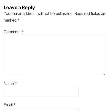
Leave a Reply
Your email address will not be published.
Required fields are
marked
*
Comment
*
Name
*
Email
*