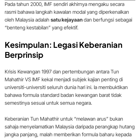
Pada tahun 2000, IMF sendiri akhirnya mengaku secara
rasmi bahawa langkah kawalan modal yang diperkenalkan
oleh Malaysia adalah
satu kejayaan
dan berfungsi sebagai
“benteng kestabilan” yang efektif.
Kesimpulan: Legasi Keberanian
Berprinsip
Krisis Kewangan 1997 dan pertembungan antara Tun
Mahathir VS IMF kekal menjadi subjek kajian penting di
universiti-universiti seluruh dunia hari ini. Ia membuktikan
bahawa formula standard badan kewangan barat tidak
semestinya sesuai untuk semua negara.
Keberanian Tun Mahathir untuk “melawan arus” bukan
sahaja menyelamatkan Malaysia daripada perangkap hutang
jangka panjang, malah memberikan formula baharu kepada