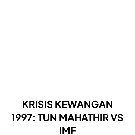
KRISIS KEWANGAN
1997: TUN MAHATHIR VS
IMF