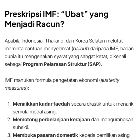
Preskripsi IMF: “Ubat” yang
Menjadi Racun?
Apabila Indonesia, Thailand, dan Korea Selatan melutut
meminta bantuan menyelamat (
bailout
) daripada IMF, badan
dunia itu mengenakan syarat yang sangat ketat, dikenali
sebagai
Program Pelarasan Struktur (SAP)
.
IMF mahukan formula pengetatan ekonomi (
austerity
measures
):
Menaikkan kadar faedah
secara drastik untuk menarik
semula modal asing.
Memotong perbelanjaan kerajaan
dan mengurangkan
subsidi.
Membuka pasaran domestik
kepada pemilikan asing