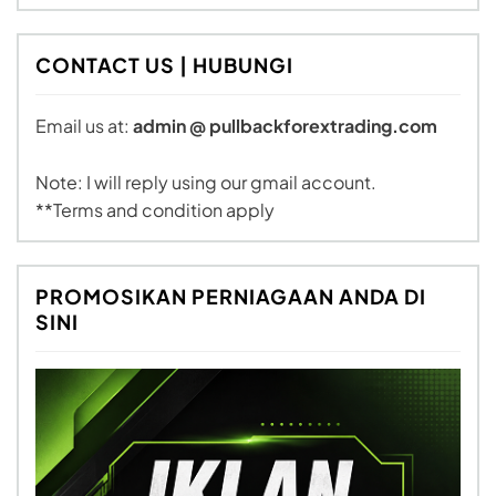
CONTACT US | HUBUNGI
Email us at:
admin @ pullbackforextrading.com
Note: I will reply using our gmail account.
**Terms and condition apply
PROMOSIKAN PERNIAGAAN ANDA DI
SINI