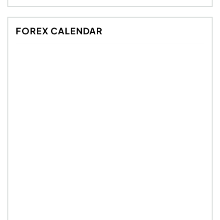
FOREX CALENDAR