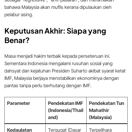
bahawa Malaysia akan muflis kerana dipulaukan oleh
pelabur asing.
Keputusan Akhir: Siapa yang
Benar?
Masa menjadi hakim terbaik kepada perseteruan ini.
Sementara Indonesia mengalami rusuhan sosial yang
dahsyat dan kejatuhan Presiden Suharto akibat syarat ketat
IMF, Malaysia berjaya menstabilkan ekonominya dengan
pantas tanpa perlu berhutang dengan IMF.
Parameter
Pendekatan IMF
Pendekatan Tun
(Indonesia/Thail
Mahathir
and)
(Malaysia)
Kedaulatan
Tergugat (Dasar
Terpelihara