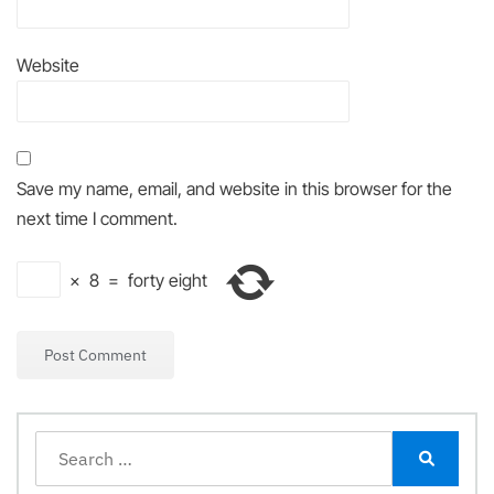
Website
Save my name, email, and website in this browser for the
next time I comment.
×
8
=
forty eight
Search
for:
Search