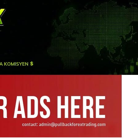
A KOMISYEN