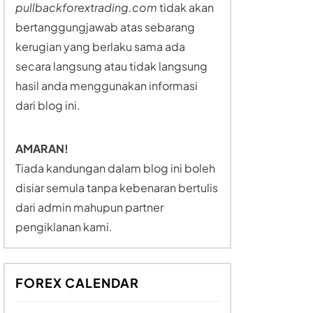
pullbackforextrading.com
tidak akan
bertanggungjawab atas sebarang
kerugian yang berlaku sama ada
secara langsung atau tidak langsung
hasil anda menggunakan informasi
dari blog ini.
AMARAN!
Tiada kandungan dalam blog ini boleh
disiar semula tanpa kebenaran bertulis
dari admin mahupun partner
pengiklanan kami.
FOREX CALENDAR