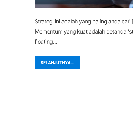
Strategi ini adalah yang paling anda ca
Momentum yang kuat adalah petanda ‘st
floating…
SELANJUTNYA...