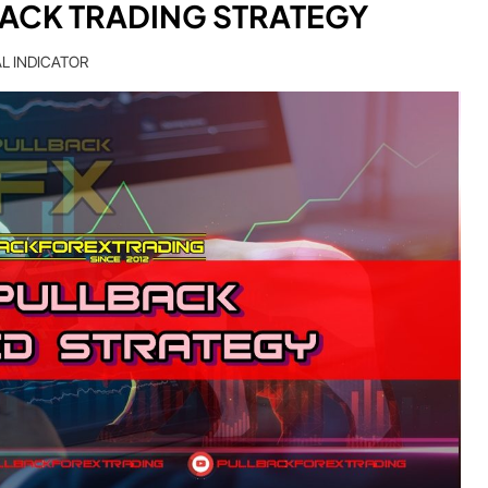
ACK TRADING STRATEGY
L INDICATOR