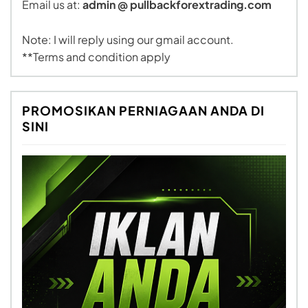
Email us at:
admin @ pullbackforextrading.com
Note: I will reply using our gmail account.
**Terms and condition apply
PROMOSIKAN PERNIAGAAN ANDA DI
SINI