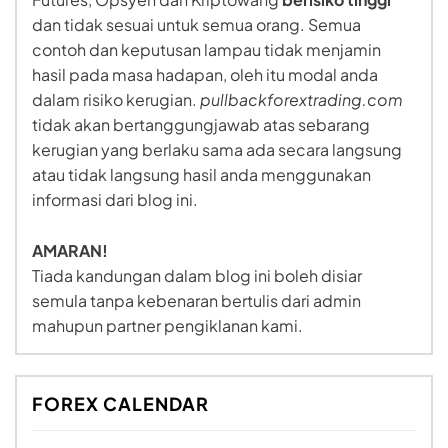
dan tidak sesuai untuk semua orang. Semua
contoh dan keputusan lampau tidak menjamin
hasil pada masa hadapan, oleh itu modal anda
dalam risiko kerugian.
pullbackforextrading.com
tidak akan bertanggungjawab atas sebarang
kerugian yang berlaku sama ada secara langsung
atau tidak langsung hasil anda menggunakan
informasi dari blog ini.
AMARAN!
Tiada kandungan dalam blog ini boleh disiar
semula tanpa kebenaran bertulis dari admin
mahupun partner pengiklanan kami.
FOREX CALENDAR