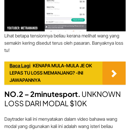
Lihat betapa tensionnya beliau kerana melihat wang yang
semakin kering disedut terus oleh pasaran. Banyaknya loss
tu!
Baca Lagi
KENAPA MULA-MULA JE OK
LEPAS TU LOSS MEMANJANG? -INI
JAWAPANNYA
NO.2 – 2minutesport.
UNKNOWN
LOSS DARI MODAL $10K
Daytrader kali ini menyatakan dalam video bahawa wang
modal yang digunakan kali ini adalah wang isteri beliau