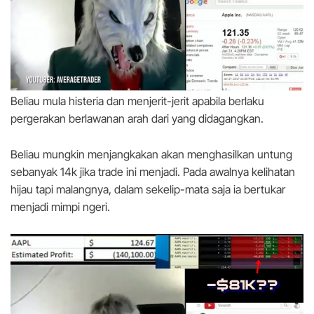
Beliau mula histeria dan menjerit-jerit apabila berlaku
pergerakan berlawanan arah dari yang didagangkan.
Beliau mungkin menjangkakan akan menghasilkan untung
sebanyak 14k jika trade ini menjadi. Pada awalnya kelihatan
hijau tapi malangnya, dalam sekelip-mata saja ia bertukar
menjadi mimpi ngeri.