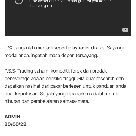
P.S: Janganlah menjadi seperti daytrader di atas. Sayangi
modal anda, ingatlah masa depan tersayang.
P.S.S: Trading saham, komoditi, forex dan prodak
berleverage adalah berisiko tinggi. Sila buat research dan
dapatkan nasihat dari pakar berlesen untuk panduan anda
buat keputusan. Segala yang dipaparkan adalah untuk
hiburan dan pembelajaran semata-mata.
ADMIN
20/06/22