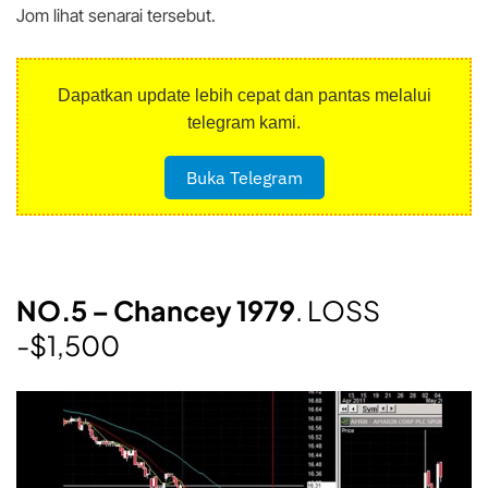
Jom lihat senarai tersebut.
Dapatkan update lebih cepat dan pantas melalui
telegram kami.
Buka Telegram
NO.5 – Chancey 1979
. LOSS
-$1,500