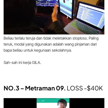
Beliau terlalu teruja dan tidak meletakkan stoploss. Paling
teruk, modal yang digunakan adalah wang pinjaman dari
bapa beliau untuk kegunaan sekolahnya.
Sah-sah ini kerja GILA.
NO.3 – Metraman 09.
LOSS -$40K