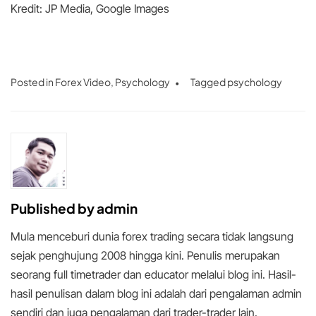
Kredit: JP Media, Google Images
Posted in
Forex Video
,
Psychology
Tagged
psychology
Published by
admin
Mula menceburi dunia forex trading secara tidak langsung
sejak penghujung 2008 hingga kini. Penulis merupakan
seorang full timetrader dan educator melalui blog ini. Hasil-
hasil penulisan dalam blog ini adalah dari pengalaman admin
sendiri dan juga pengalaman dari trader-trader lain.