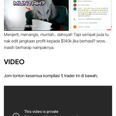
Menjerit, menangis, muntah.. dahsyat! Tapi sempat pula tu
nak edit jangkaan profit kepada $140k jika berhasil? wow..
masih berharap nampaknya.
VIDEO
Jom tonton kesemua kompilasi 5 trader ini di bawah;