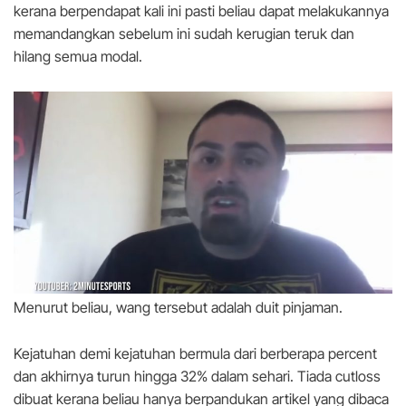
kerana berpendapat kali ini pasti beliau dapat melakukannya
memandangkan sebelum ini sudah kerugian teruk dan
hilang semua modal.
Menurut beliau, wang tersebut adalah duit pinjaman.
Kejatuhan demi kejatuhan bermula dari berberapa percent
dan akhirnya turun hingga 32% dalam sehari. Tiada cutloss
dibuat kerana beliau hanya berpandukan artikel yang dibaca