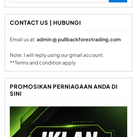
CONTACT US | HUBUNGI
Email us at:
admin @ pullbackforextrading.com
Note: I will reply using our gmail account.
**Terms and condition apply
PROMOSIKAN PERNIAGAAN ANDA DI
SINI