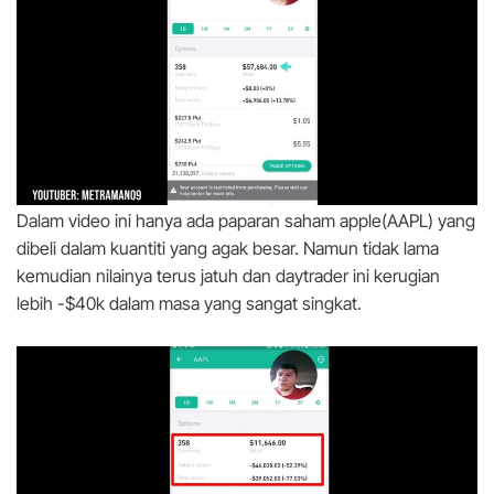
Dalam video ini hanya ada paparan saham apple(AAPL) yang
dibeli dalam kuantiti yang agak besar. Namun tidak lama
kemudian nilainya terus jatuh dan daytrader ini kerugian
lebih -$40k dalam masa yang sangat singkat.