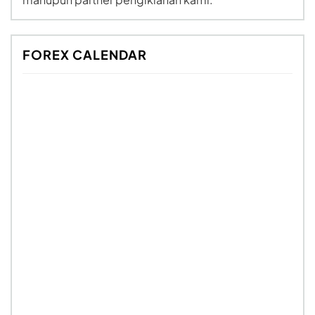
FOREX CALENDAR