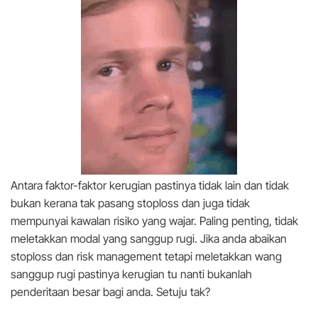
Antara faktor-faktor kerugian pastinya tidak lain dan tidak
bukan kerana tak pasang stoploss dan juga tidak
mempunyai kawalan risiko yang wajar. Paling penting, tidak
meletakkan modal yang sanggup rugi. Jika anda abaikan
stoploss dan risk management tetapi meletakkan wang
sanggup rugi pastinya kerugian tu nanti bukanlah
penderitaan besar bagi anda. Setuju tak?