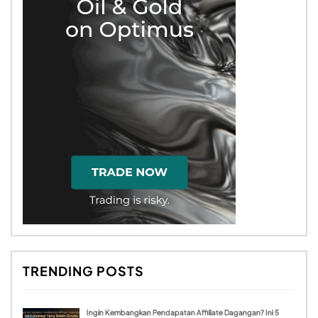
TRENDING POSTS
Ingin Kembangkan Pendapatan Affiliate Dagangan? Ini 5