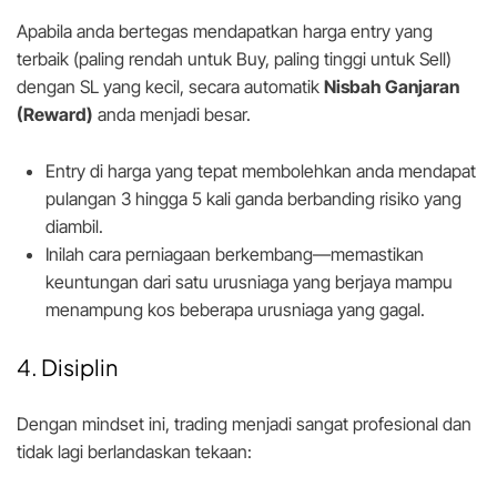
Apabila anda bertegas mendapatkan harga entry yang
terbaik (paling rendah untuk Buy, paling tinggi untuk Sell)
dengan SL yang kecil, secara automatik
Nisbah Ganjaran
(Reward)
anda menjadi besar.
Entry di harga yang tepat membolehkan anda mendapat
pulangan 3 hingga 5 kali ganda berbanding risiko yang
diambil.
Inilah cara perniagaan berkembang—memastikan
keuntungan dari satu urusniaga yang berjaya mampu
menampung kos beberapa urusniaga yang gagal.
4. Disiplin
Dengan mindset ini, trading menjadi sangat profesional dan
tidak lagi berlandaskan tekaan: