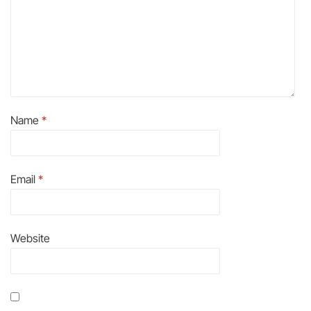
Name
*
Email
*
Website