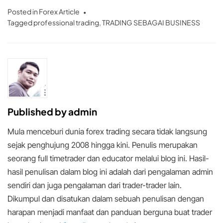
Posted in
Forex Article
Tagged
professional trading
,
TRADING SEBAGAI BUSINESS
Published by
admin
Mula menceburi dunia forex trading secara tidak langsung
sejak penghujung 2008 hingga kini. Penulis merupakan
seorang full timetrader dan educator melalui blog ini. Hasil-
hasil penulisan dalam blog ini adalah dari pengalaman admin
sendiri dan juga pengalaman dari trader-trader lain.
Dikumpul dan disatukan dalam sebuah penulisan dengan
harapan menjadi manfaat dan panduan berguna buat trader