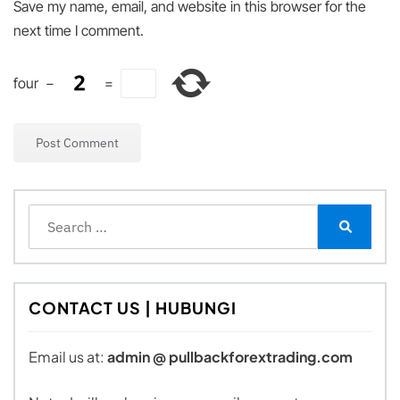
Save my name, email, and website in this browser for the
next time I comment.
four
−
=
Search
for:
Search
CONTACT US | HUBUNGI
Email us at:
admin @ pullbackforextrading.com