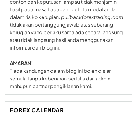
contoh dan keputusan lampau tidak menjamin
hasil pada masa hadapan, oleh itu modal anda
dalam risiko kerugian.
pullbackforextrading.com
tidak akan bertanggungjawab atas sebarang
kerugian yang berlaku sama ada secara langsung
atau tidak langsung hasil anda menggunakan
informasi dari blog ini.
AMARAN!
Tiada kandungan dalam blog ini boleh disiar
semula tanpa kebenaran bertulis dari admin
mahupun partner pengiklanan kami.
FOREX CALENDAR