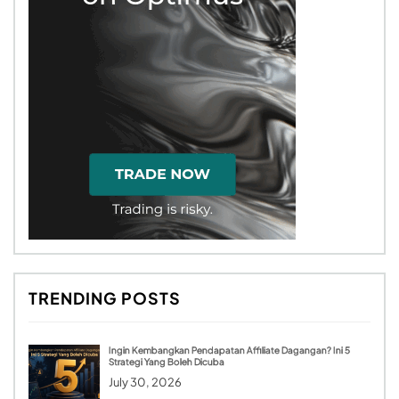
TRENDING POSTS
Ingin Kembangkan Pendapatan Affiliate Dagangan? Ini 5
Strategi Yang Boleh Dicuba
July 30, 2026