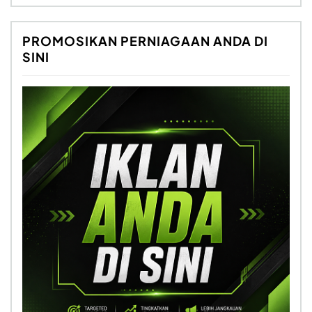
PROMOSIKAN PERNIAGAAN ANDA DI
SINI