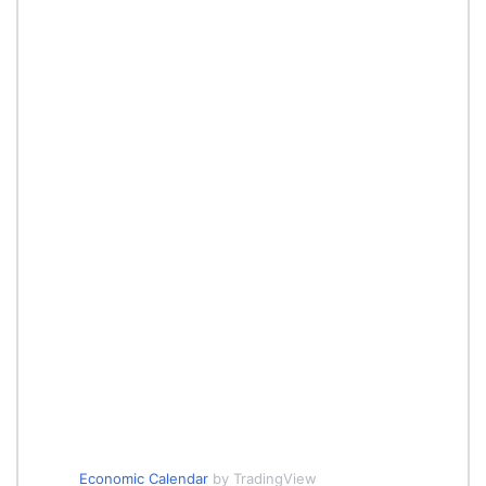
Economic Calendar
by TradingView