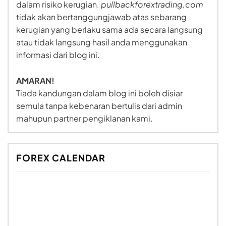
dalam risiko kerugian.
pullbackforextrading.com
tidak akan bertanggungjawab atas sebarang
kerugian yang berlaku sama ada secara langsung
atau tidak langsung hasil anda menggunakan
informasi dari blog ini.
AMARAN!
Tiada kandungan dalam blog ini boleh disiar
semula tanpa kebenaran bertulis dari admin
mahupun partner pengiklanan kami.
FOREX CALENDAR