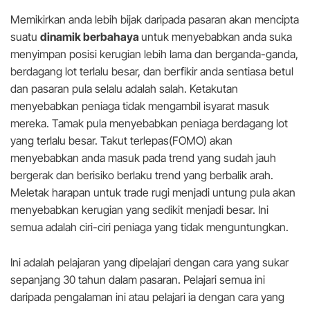
Memikirkan anda lebih bijak daripada pasaran akan mencipta
suatu
dinamik berbahaya
untuk menyebabkan anda suka
menyimpan posisi kerugian lebih lama dan berganda-ganda,
berdagang lot terlalu besar, dan berfikir anda sentiasa betul
dan pasaran pula selalu adalah salah. Ketakutan
menyebabkan peniaga tidak mengambil isyarat masuk
mereka. Tamak pula menyebabkan peniaga berdagang lot
yang terlalu besar. Takut terlepas(FOMO) akan
menyebabkan anda masuk pada trend yang sudah jauh
bergerak dan berisiko berlaku trend yang berbalik arah.
Meletak harapan untuk trade rugi menjadi untung pula akan
menyebabkan kerugian yang sedikit menjadi besar. Ini
semua adalah ciri-ciri peniaga yang tidak menguntungkan.
Ini adalah pelajaran yang dipelajari dengan cara yang sukar
sepanjang 30 tahun dalam pasaran. Pelajari semua ini
daripada pengalaman ini atau pelajari ia dengan cara yang