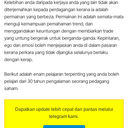
Kelebihan anda daripada kerjaya anda yang lain tidak akan
diterjemahkan kepada perdagangan kerana ia adalah
permainan yang berbeza. Permainan ini adalah semata-mata
menguji kemampuan pemahaman trend, dan
menggandakan keuntungan dengan membiarkan trade
yang untung bergerak untuk berganda-ganda. Kepintaran,
ego dan emosi boleh menjejaskan anda di dalam pasaran
kerana perkara yang tidak dijangka selalunya berlaku
dengan kerap.
Berikut adalah enam pelajaran terpenting yang anda boleh
pelajari dari 30 tahun pengalaman seorang pedagang
saham.
Dapatkan update lebih cepat dan pantas melalui
telegram kami.