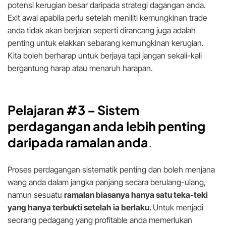
potensi kerugian besar daripada strategi dagangan anda.
Exit awal apabila perlu setelah meniliti kemungkinan trade
anda tidak akan berjalan seperti dirancang juga adalah
penting untuk elakkan sebarang kemungkinan kerugian.
Kita boleh berharap untuk berjaya tapi jangan sekali-kali
bergantung harap atau menaruh harapan.
Pelajaran #3 –
Sistem
perdagangan anda lebih penting
daripada ramalan anda
.
Proses perdagangan sistematik penting dan boleh menjana
wang anda dalam jangka panjang secara berulang-ulang,
namun sesuatu
ramalan biasanya hanya satu teka-teki
yang hanya terbukti setelah ia berlaku.
Untuk menjadi
seorang pedagang yang profitable anda memerlukan