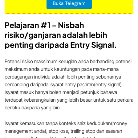
Buka Telegram
Pelajaran #1 –
Nisbah
risiko/ganjaran adalah lebih
penting daripada Entry Signal.
Potensi risiko maksimum kerugian anda berbanding potensi
maksimum anda untuk keuntungan pada mana-mana
perdagangan individu adalah lebih penting sebenarnya
berbanding daripada isyarat entry pasaran(entry signal).
Isyarat masuk hanya boleh menjadi petunjuk bahawa
terdapat kebarangkalian yang lebih besar untuk satu perkara
berlaku daripada yang lain.
Isyarat kemasukan tanpa konteks saiz kedudukan(money
management anda), stop loss, trailing stop dan sasaran