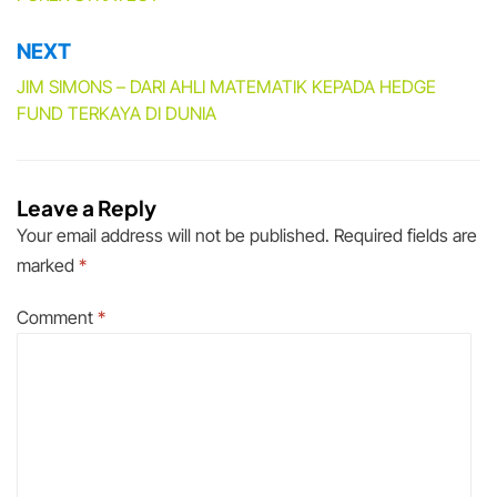
NEXT
JIM SIMONS – DARI AHLI MATEMATIK KEPADA HEDGE
FUND TERKAYA DI DUNIA
Leave a Reply
Your email address will not be published.
Required fields are
marked
*
Comment
*