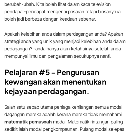
berubah-ubah. Kita boleh lihat dalam kaca television
pendapat-pendapat mengenai pasaran tetapi biasanya ia
boleh jadi berbeza dengan keadaan sebenar.
Apakah kelebihan anda dalam perdagangan anda? Apakah
strategi anda yang unik yang menjadi kelebihan anda dalam
pedagangan? -anda hanya akan ketahuinya setelah anda
mempunyai ilmu dan pengalaman secukupnya nanti.
Pelajaran #5 –
Pengurusan
kewangan akan menentukan
kejayaan perdagangan.
Salah satu sebab utama peniaga kehilangan semua modal
dagangan mereka adalah kerana mereka tidak memahami
matematik pemusnah
modal. Matematik rintangan paling
sedikit ialah modal pengkompaunan. Pulang modal selepas