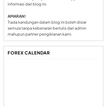
informasi dari blog ini.
AMARAN!
Tiada kandungan dalam blog ini boleh disiar
semula tanpa kebenaran bertulis dari admin
mahupun partner pengiklanan kami.
FOREX CALENDAR