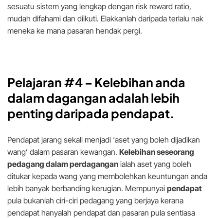
sesuatu sistem yang lengkap dengan risk reward ratio,
mudah difahami dan diikuti. Elakkanlah daripada terlalu nak
meneka ke mana pasaran hendak pergi.
Pelajaran #4 – Kelebihan anda
dalam dagangan adalah lebih
penting daripada pendapat.
Pendapat jarang sekali menjadi ‘aset yang boleh dijadikan
wang’ dalam pasaran kewangan.
Kelebihan seseorang
pedagang dalam perdagangan
ialah aset yang boleh
ditukar kepada wang yang membolehkan keuntungan anda
lebih banyak berbanding kerugian. Mempunyai
pendapat
pula bukanlah ciri-ciri pedagang yang berjaya kerana
pendapat hanyalah pendapat dan pasaran pula sentiasa