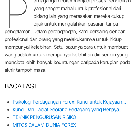
P
erdagangan boleh menjadi proses pendidikan
yang sangat mahal untuk profesional dari
bidang lain yang merasakan mereka cukup
bijak untuk mengalahkan pasaran tanpa
pengalaman. Dalam perdagangan, kami bersaing dengan
profesional dan orang yang melakukannya untuk hidup
mempunyai kelebihan. Satu-satunya cara untuk membuat
wang adalah untuk mempunyai kelebihan diri sendiri yang
mencipta lebih banyak keuntungan daripada kerugian pada
akhir tempoh masa.
BACA LAGI:
Psikologi Perdagangan Forex: Kunci untuk Kejayaan…
Kunci Dan Tabiat Seorang Pedagang yang Berjaya…
TEKNIK PENGURUSAN RISIKO
MITOS DALAM DUNIA FOREX