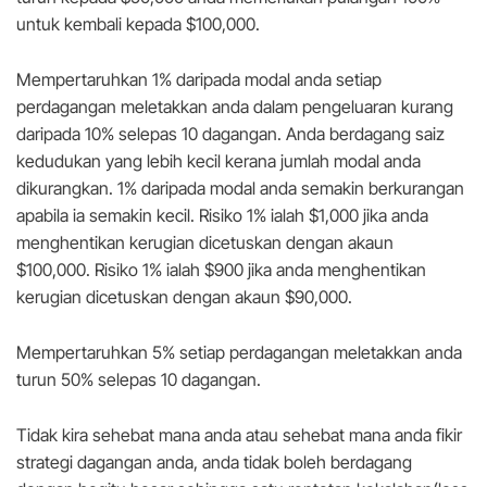
untuk kembali kepada $100,000.
Mempertaruhkan 1% daripada modal anda setiap
perdagangan meletakkan anda dalam pengeluaran kurang
daripada 10% selepas 10 dagangan. Anda berdagang saiz
kedudukan yang lebih kecil kerana jumlah modal anda
dikurangkan. 1% daripada modal anda semakin berkurangan
apabila ia semakin kecil. Risiko 1% ialah $1,000 jika anda
menghentikan kerugian dicetuskan dengan akaun
$100,000. Risiko 1% ialah $900 jika anda menghentikan
kerugian dicetuskan dengan akaun $90,000.
Mempertaruhkan 5% setiap perdagangan meletakkan anda
turun 50% selepas 10 dagangan.
Tidak kira sehebat mana anda atau sehebat mana anda fikir
strategi dagangan anda, anda tidak boleh berdagang