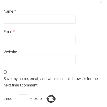
Name
*
Email
*
Website
Save my name, email, and website in this browser for the
next time I comment.
three
−
=
zero