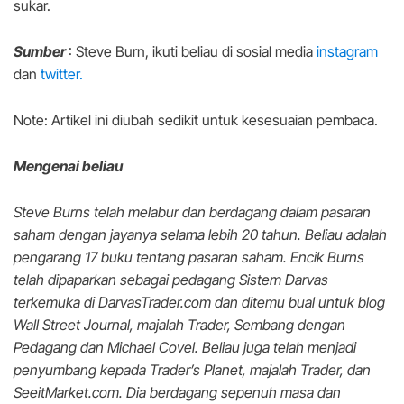
sukar.
Sumber
: Steve Burn, ikuti beliau di sosial media
instagram
dan
twitter.
Note: Artikel ini diubah sedikit untuk kesesuaian pembaca.
Mengenai beliau
Steve Burns telah melabur dan berdagang dalam pasaran
saham dengan jayanya selama lebih 20 tahun. Beliau adalah
pengarang 17 buku tentang pasaran saham. Encik Burns
telah dipaparkan sebagai pedagang Sistem Darvas
terkemuka di DarvasTrader.com dan ditemu bual untuk blog
Wall Street Journal, majalah Trader, Sembang dengan
Pedagang dan Michael Covel. Beliau juga telah menjadi
penyumbang kepada Trader’s Planet, majalah Trader, dan
SeeitMarket.com. Dia berdagang sepenuh masa dan