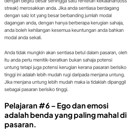
dengan begitu besar sehingga satu rentetan kekalahan(loss
streak) merosakkan anda. Jika anda sentiasa berdagang
dengan saiz lot yang besar berbanding jumlah modal
dagangan anda, dengan hanya berberapa kerugian sahaja,
anda boleh kehilangan kesemua keuntungan anda bahkan
modal anda sekali.
Anda tidak mungkin akan sentiasa betul dalam pasaran, oleh
itu anda perlu menitik-beratkan bukan sahaja potensi
untung tetapi juga potensi kerugian kerana pasaran berisiko
tinggi ini adalah lebih mudah rugi daripada menjana untung.
Jika menjana untung lebih mudah maka ia tidaklah dipanggil
sebagai pasaran berisiko tinggi.
Pelajaran #6 – Ego dan emosi
adalah benda yang paling mahal di
pasaran.