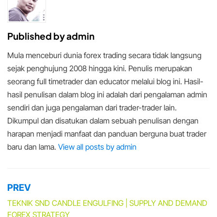
Published by
admin
Mula menceburi dunia forex trading secara tidak langsung
sejak penghujung 2008 hingga kini. Penulis merupakan
seorang full timetrader dan educator melalui blog ini. Hasil-
hasil penulisan dalam blog ini adalah dari pengalaman admin
sendiri dan juga pengalaman dari trader-trader lain.
Dikumpul dan disatukan dalam sebuah penulisan dengan
harapan menjadi manfaat dan panduan berguna buat trader
baru dan lama.
View all posts by admin
PREV
Post
navigation
TEKNIK SND CANDLE ENGULFING | SUPPLY AND DEMAND
FOREX STRATEGY