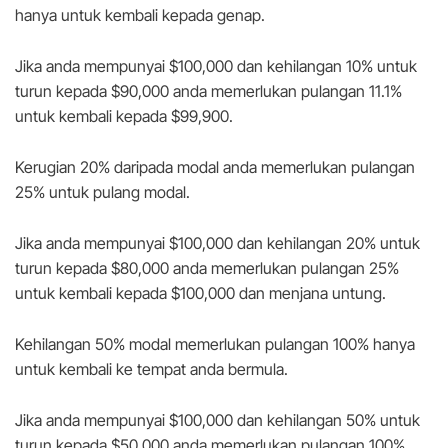
hanya untuk kembali kepada genap.
Jika anda mempunyai $100,000 dan kehilangan 10% untuk
turun kepada $90,000 anda memerlukan pulangan 11.1%
untuk kembali kepada $99,900.
Kerugian 20% daripada modal anda memerlukan pulangan
25% untuk pulang modal.
Jika anda mempunyai $100,000 dan kehilangan 20% untuk
turun kepada $80,000 anda memerlukan pulangan 25%
untuk kembali kepada $100,000 dan menjana untung.
Kehilangan 50% modal memerlukan pulangan 100% hanya
untuk kembali ke tempat anda bermula.
Jika anda mempunyai $100,000 dan kehilangan 50% untuk
turun kepada $50,000 anda memerlukan pulangan 100%