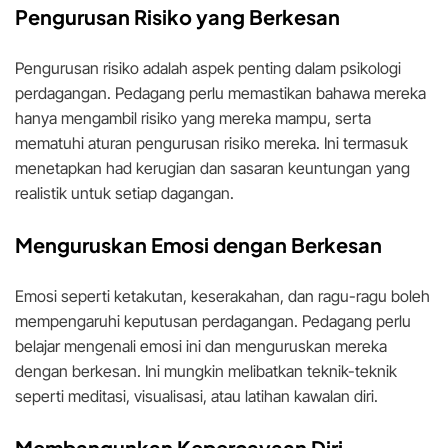
Pengurusan Risiko yang Berkesan
Pengurusan risiko adalah aspek penting dalam psikologi
perdagangan. Pedagang perlu memastikan bahawa mereka
hanya mengambil risiko yang mereka mampu, serta
mematuhi aturan pengurusan risiko mereka. Ini termasuk
menetapkan had kerugian dan sasaran keuntungan yang
realistik untuk setiap dagangan.
Menguruskan Emosi dengan Berkesan
Emosi seperti ketakutan, keserakahan, dan ragu-ragu boleh
mempengaruhi keputusan perdagangan. Pedagang perlu
belajar mengenali emosi ini dan menguruskan mereka
dengan berkesan. Ini mungkin melibatkan teknik-teknik
seperti meditasi, visualisasi, atau latihan kawalan diri.
Membangunkan Kepercayaan Diri