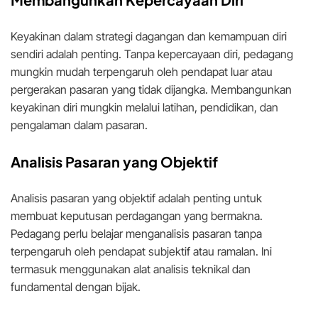
Keyakinan dalam strategi dagangan dan kemampuan diri
sendiri adalah penting. Tanpa kepercayaan diri, pedagang
mungkin mudah terpengaruh oleh pendapat luar atau
pergerakan pasaran yang tidak dijangka. Membangunkan
keyakinan diri mungkin melalui latihan, pendidikan, dan
pengalaman dalam pasaran.
Analisis Pasaran yang Objektif
Analisis pasaran yang objektif adalah penting untuk
membuat keputusan perdagangan yang bermakna.
Pedagang perlu belajar menganalisis pasaran tanpa
terpengaruh oleh pendapat subjektif atau ramalan. Ini
termasuk menggunakan alat analisis teknikal dan
fundamental dengan bijak.