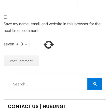
Save my name, email, and website in this browser for the
next time I comment.
seven
+
8
=
Search
for:
Search
CONTACT US | HUBUNGI