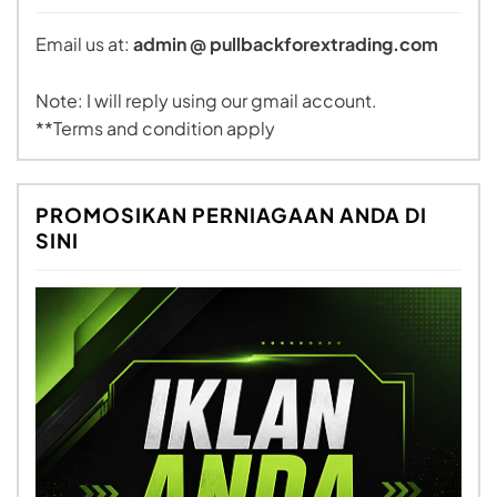
Email us at:
admin @ pullbackforextrading.com
Note: I will reply using our gmail account.
**Terms and condition apply
PROMOSIKAN PERNIAGAAN ANDA DI
SINI