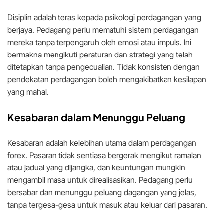
Disiplin adalah teras kepada psikologi perdagangan yang
berjaya. Pedagang perlu mematuhi sistem perdagangan
mereka tanpa terpengaruh oleh emosi atau impuls. Ini
bermakna mengikuti peraturan dan strategi yang telah
ditetapkan tanpa pengecualian. Tidak konsisten dengan
pendekatan perdagangan boleh mengakibatkan kesilapan
yang mahal.
Kesabaran dalam Menunggu Peluang
Kesabaran adalah kelebihan utama dalam perdagangan
forex. Pasaran tidak sentiasa bergerak mengikut ramalan
atau jadual yang dijangka, dan keuntungan mungkin
mengambil masa untuk direalisasikan. Pedagang perlu
bersabar dan menunggu peluang dagangan yang jelas,
tanpa tergesa-gesa untuk masuk atau keluar dari pasaran.