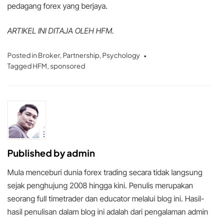
pedagang forex yang berjaya.
ARTIKEL INI DITAJA OLEH HFM
.
Posted in
Broker
,
Partnership
,
Psychology
Tagged
HFM
,
sponsored
Published by
admin
Mula menceburi dunia forex trading secara tidak langsung
sejak penghujung 2008 hingga kini. Penulis merupakan
seorang full timetrader dan educator melalui blog ini. Hasil-
hasil penulisan dalam blog ini adalah dari pengalaman admin