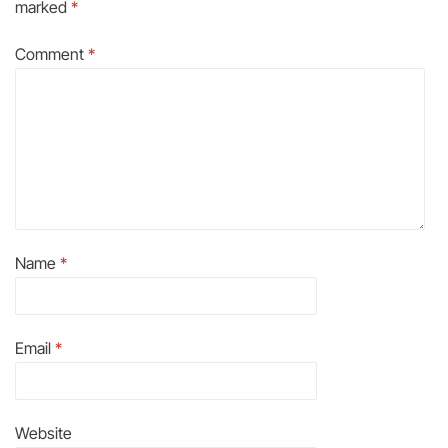
marked
*
Comment
*
Name
*
Email
*
Website