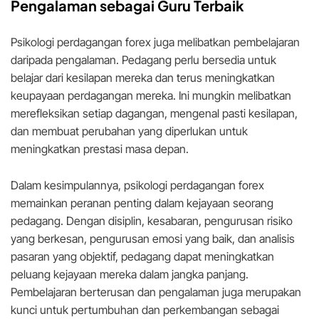
Pengalaman sebagai Guru Terbaik
Psikologi perdagangan forex juga melibatkan pembelajaran
daripada pengalaman. Pedagang perlu bersedia untuk
belajar dari kesilapan mereka dan terus meningkatkan
keupayaan perdagangan mereka. Ini mungkin melibatkan
merefleksikan setiap dagangan, mengenal pasti kesilapan,
dan membuat perubahan yang diperlukan untuk
meningkatkan prestasi masa depan.
Dalam kesimpulannya, psikologi perdagangan forex
memainkan peranan penting dalam kejayaan seorang
pedagang. Dengan disiplin, kesabaran, pengurusan risiko
yang berkesan, pengurusan emosi yang baik, dan analisis
pasaran yang objektif, pedagang dapat meningkatkan
peluang kejayaan mereka dalam jangka panjang.
Pembelajaran berterusan dan pengalaman juga merupakan
kunci untuk pertumbuhan dan perkembangan sebagai