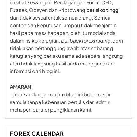
nasihat kewangan. Perdagangan Forex, CFD,
Futures, Opsyen dan Kriptowang
berisiko tinggi
dan tidak sesuai untuk semua orang. Semua
contoh dan keputusan lampau tidak menjamin
hasil pada masa hadapan, oleh itu modal anda
dalam risiko kerugian.
pullbackforextrading.com
tidak akan bertanggungjawab atas sebarang
kerugian yang berlaku sama ada secara langsung
atau tidak langsung hasil anda menggunakan
informasi dari blog ini.
AMARAN!
Tiada kandungan dalam blog ini boleh disiar
semula tanpa kebenaran bertulis dari admin
mahupun partner pengiklanan kami.
FOREX CALENDAR