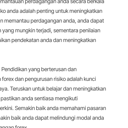
mantauan perdagangan anda secara berkala
siko anda adalah penting untuk meningkatkan
an memantau perdagangan anda, anda dapat
 yang mungkin terjadi, sementara penilaian
ikan pendekatan anda dan meningkatkan
:
Pendidikan yang berterusan dan
orex dan pengurusan risiko adalah kunci
ya. Teruskan untuk belajar dan meningkatkan
pastikan anda sentiasa mengikuti
erkini. Semakin baik anda memahami pasaran
emakin baik anda dapat melindungi modal anda
angan forex.