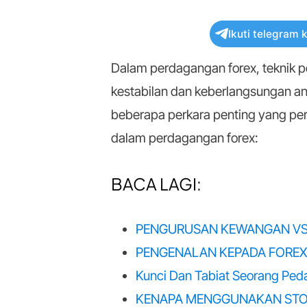
Ikuti telegram 
Dalam perdagangan forex, teknik p
kestabilan dan keberlangsungan an
beberapa perkara penting yang per
dalam perdagangan forex:
BACA LAGI:
PENGURUSAN KEWANGAN VS 
PENGENALAN KEPADA FOREX:
Kunci Dan Tabiat Seorang Pe
KENAPA MENGGUNAKAN STO