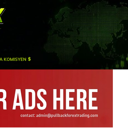
A KOMISYEN