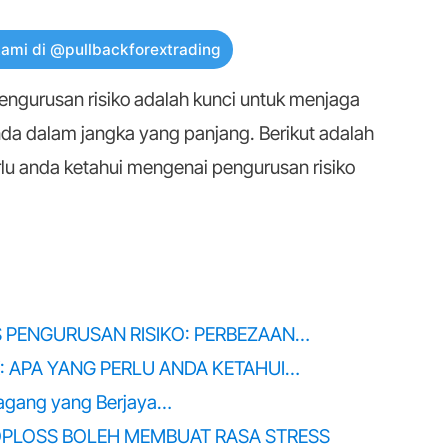
kami di @pullbackforextrading
engurusan risiko adalah kunci untuk menjaga
da dalam jangka yang panjang. Berikut adalah
lu anda ketahui mengenai pengurusan risiko
PENGURUSAN RISIKO: PERBEZAAN…
 APA YANG PERLU ANDA KETAHUI…
dagang yang Berjaya…
PLOSS BOLEH MEMBUAT RASA STRESS