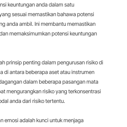
ensi keuntungan anda dalam satu
yang sesuai memastikan bahawa potensi
ang anda ambil. Ini membantu memastikan
dan memaksimumkan potensi keuntungan
lah prinsip penting dalam pengurusan risiko di
 di antara beberapa aset atau instrumen
dagangan dalam beberapa pasangan mata
pat mengurangkan risiko yang terkonsentrasi
al anda dari risiko tertentu.
n emosi adalah kunci untuk menjaga