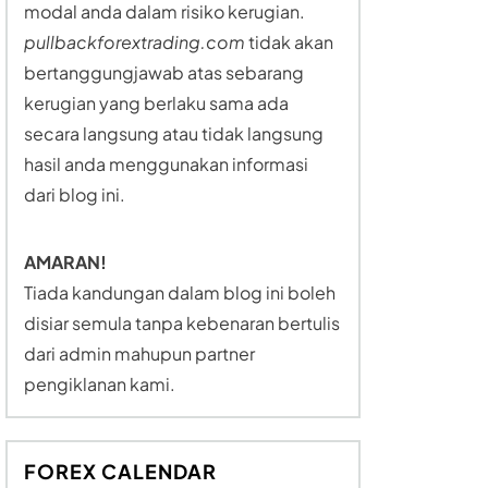
modal anda dalam risiko kerugian.
pullbackforextrading.com
tidak akan
bertanggungjawab atas sebarang
kerugian yang berlaku sama ada
secara langsung atau tidak langsung
hasil anda menggunakan informasi
dari blog ini.
AMARAN!
Tiada kandungan dalam blog ini boleh
disiar semula tanpa kebenaran bertulis
dari admin mahupun partner
pengiklanan kami.
FOREX CALENDAR