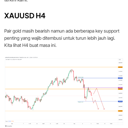
XAUUSD H4
Pair gold masih bearish namun ada berberapa key support
penting yang wajib ditembusi untuk turun lebih jauh lagi.
Kita lihat H4 buat masa ini.