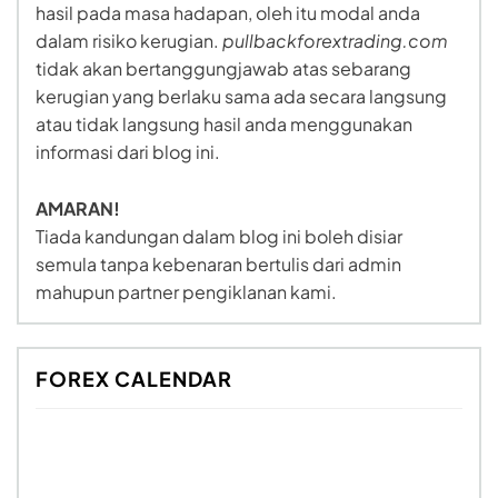
hasil pada masa hadapan, oleh itu modal anda
dalam risiko kerugian.
pullbackforextrading.com
tidak akan bertanggungjawab atas sebarang
kerugian yang berlaku sama ada secara langsung
atau tidak langsung hasil anda menggunakan
informasi dari blog ini.
AMARAN!
Tiada kandungan dalam blog ini boleh disiar
semula tanpa kebenaran bertulis dari admin
mahupun partner pengiklanan kami.
FOREX CALENDAR