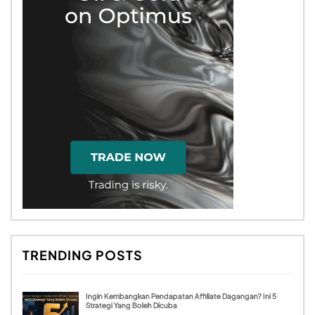
TRENDING POSTS
Ingin Kembangkan Pendapatan Affiliate Dagangan? Ini 5
Strategi Yang Boleh Dicuba