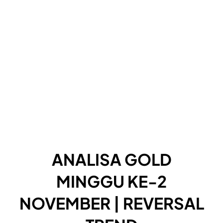
ANALISA GOLD
MINGGU KE-2
NOVEMBER | REVERSAL