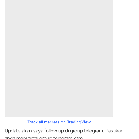
Track all markets on TradingView
Update akan saya follow up di group telegram. Pastikan
anda menyertai group telegram kami.