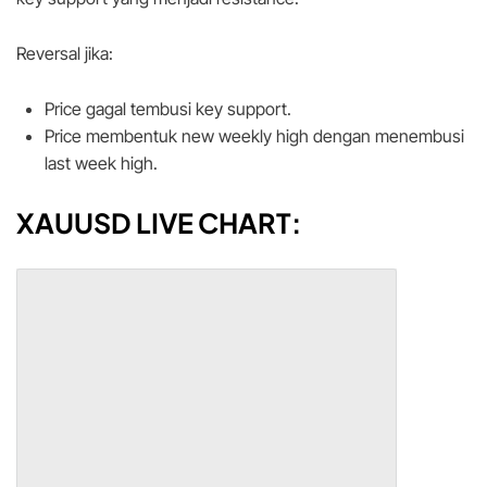
Reversal jika:
Price gagal tembusi key support.
Price membentuk new weekly high dengan menembusi
last week high.
XAUUSD LIVE CHART: