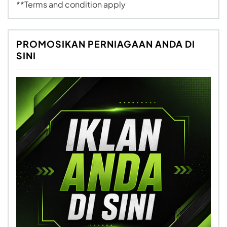
**Terms and condition apply
PROMOSIKAN PERNIAGAAN ANDA DI
SINI