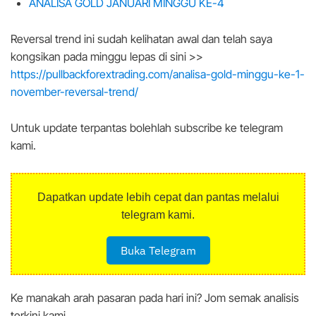
ANALISA GOLD JANUARI MINGGU KE-4
Reversal trend ini sudah kelihatan awal dan telah saya
kongsikan pada minggu lepas di sini >>
https://pullbackforextrading.com/analisa-gold-minggu-ke-1-
november-reversal-trend/
Untuk update terpantas bolehlah subscribe ke telegram
kami.
Dapatkan update lebih cepat dan pantas melalui
telegram kami.
Buka Telegram
Ke manakah arah pasaran pada hari ini? Jom semak analisis
terkini kami.