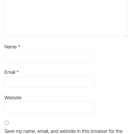
Name
*
Email
*
Website
Save my name, email, and website in this browser for the