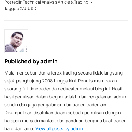
Posted in
Technical Analysis Article & Trading
Tagged
XAUUSD
Published by
admin
Mula menceburi dunia forex trading secara tidak langsung
sejak penghujung 2008 hingga kini. Penulis merupakan
seorang full timetrader dan educator melalui blog ini. Hasil-
hasil penulisan dalam blog ini adalah dari pengalaman admin
sendiri dan juga pengalaman dari trader-trader lain.
Dikumpul dan disatukan dalam sebuah penulisan dengan
harapan menjadi manfaat dan panduan berguna buat trader
baru dan lama.
View all posts by admin