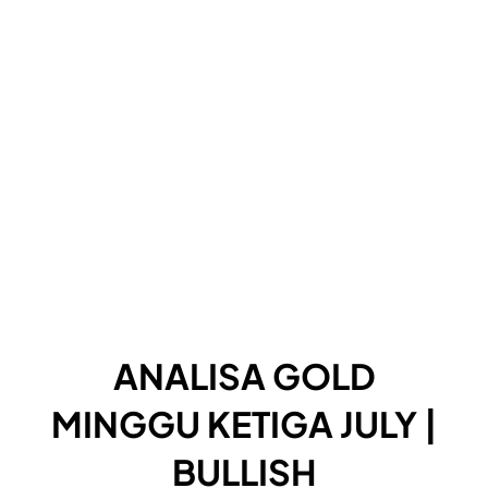
ANALISA GOLD
MINGGU KETIGA JULY |
BULLISH