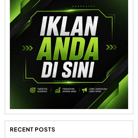
RECENT POSTS