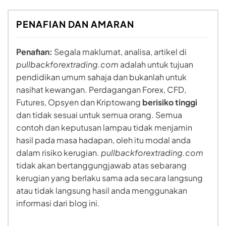
PENAFIAN DAN AMARAN
Penafian:
Segala maklumat, analisa, artikel di
pullbackforextrading.com
adalah untuk tujuan
pendidikan umum sahaja dan bukanlah untuk
nasihat kewangan. Perdagangan Forex, CFD,
Futures, Opsyen dan Kriptowang
berisiko tinggi
dan tidak sesuai untuk semua orang. Semua
contoh dan keputusan lampau tidak menjamin
hasil pada masa hadapan, oleh itu modal anda
dalam risiko kerugian.
pullbackforextrading.com
tidak akan bertanggungjawab atas sebarang
kerugian yang berlaku sama ada secara langsung
atau tidak langsung hasil anda menggunakan
informasi dari blog ini.