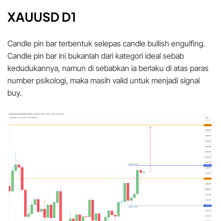
XAUUSD D1
Candle pin bar terbentuk selepas candle bullish engulfing.
Candle pin bar ini bukanlah dari kategori ideal sebab
kedudukannya, namun di sebabkan ia berlaku di atas paras
number psikologi, maka masih valid untuk menjadi signal
buy.