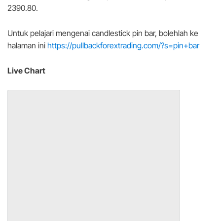
2390.80.
Untuk pelajari mengenai candlestick pin bar, bolehlah ke
halaman ini
https://pullbackforextrading.com/?s=pin+bar
Live Chart