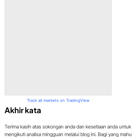
Track all markets on TradingView
Akhir kata
Terima kasih atas sokongan anda dan kesetiaan anda untuk
mengikuti analisa mingguan melalui blog ini. Bagi yang mahu