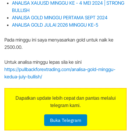
ANALISA XAUUSD MINGGU KE - 4 MEI 2024 | STRONG
BULLISH
ANALISA GOLD MINGGU PERTAMA SEPT 2024
ANALISA GOLD JULAI 2026 MINGGU KE-5
Pada minggu ini saya menyasarkan gold untuk naik ke
2500.00.
Untuk analisa minggu lepas sila ke sini
https://pullbackforextrading.com/analisa-gold-minggu-
kedua-july-bullish/
Dapatkan update lebih cepat dan pantas melalui
telegram kami.
Buka Telegram