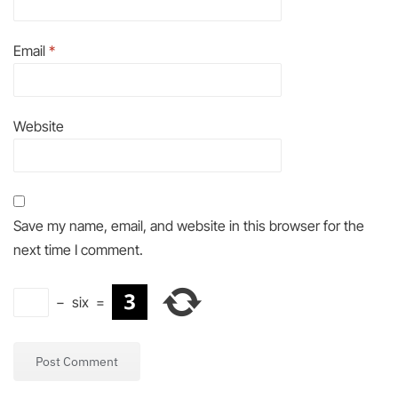
Email
*
Website
Save my name, email, and website in this browser for the
next time I comment.
−
six
=