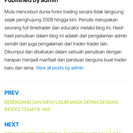
Mula menceburi dunia forex trading secara tidak langsung
sejak penghujung 2008 hingga kini. Penulis merupakan
seorang full timetrader dan educator melalui blog ini. Hasil-
hasil penulisan dalam blog ini adalah dari pengalaman admin
sendiri dan juga pengalaman dari trader-trader lain.
Dikumpul dan disatukan dalam sebuah penulisan dengan
harapan menjadi manfaat dan panduan berguna buat trader
baru dan lama.
View all posts by admin
PREV
Post
navigation
BERDAGANG DAN MENYUSURI MASA DEPAN DENGAN
INDEKS TEMATIK XM!
NEXT