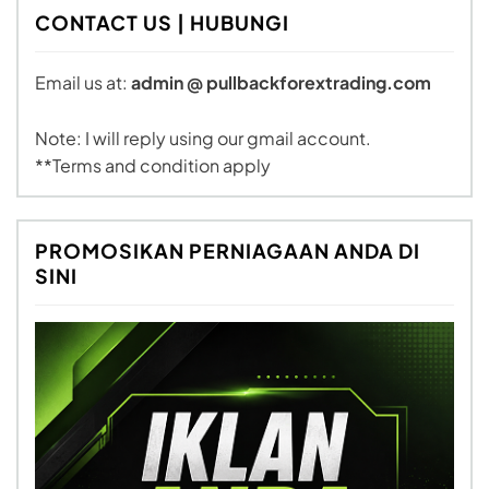
CONTACT US | HUBUNGI
Email us at:
admin @ pullbackforextrading.com
Note: I will reply using our gmail account.
**Terms and condition apply
PROMOSIKAN PERNIAGAAN ANDA DI
SINI