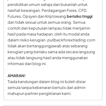
pendidikan umum sahaja dan bukanlah untuk
nasihat kewangan. Perdagangan Forex, CFD,
Futures, Opsyen dan Kriptowang
berisiko tinggi
dan tidak sesuai untuk semua orang. Semua
contoh dan keputusan lampau tidak menjamin
hasil pada masa hadapan, oleh itu modal anda
dalam risiko kerugian.
pullbackforextrading.com
tidak akan bertanggungjawab atas sebarang
kerugian yang berlaku sama ada secara langsung
atau tidak langsung hasil anda menggunakan
informasi dari blog ini.
AMARAN!
Tiada kandungan dalam blog ini boleh disiar
semula tanpa kebenaran bertulis dari admin
mahupun partner pengiklanan kami.