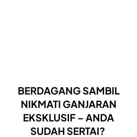
BERDAGANG SAMBIL
NIKMATI GANJARAN
EKSKLUSIF – ANDA
SUDAH SERTAI?