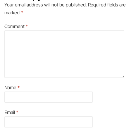
Your email address will not be published.
Required fields are
marked
*
Comment
*
Name
*
Email
*