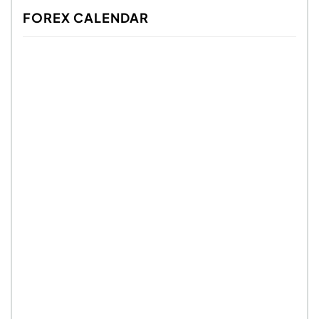
FOREX CALENDAR