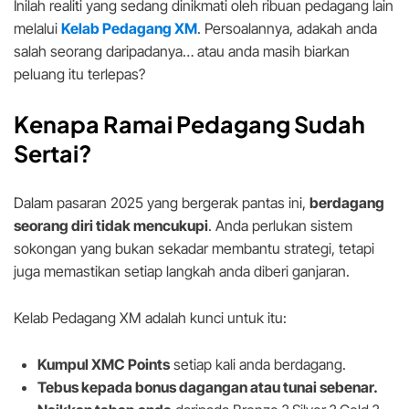
Inilah realiti yang sedang dinikmati oleh ribuan pedagang lain
melalui
Kelab Pedagang XM
. Persoalannya, adakah anda
salah seorang daripadanya… atau anda masih biarkan
peluang itu terlepas?
Kenapa Ramai Pedagang Sudah
Sertai?
Dalam pasaran 2025 yang bergerak pantas ini,
berdagang
seorang diri tidak mencukupi
. Anda perlukan sistem
sokongan yang bukan sekadar membantu strategi, tetapi
juga memastikan setiap langkah anda diberi ganjaran.
Kelab Pedagang XM adalah kunci untuk itu:
Kumpul XMC Points
setiap kali anda berdagang.
Tebus kepada bonus dagangan atau tunai sebenar.