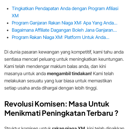
Tingkatkan Pendapatan Anda dengan Program Afiliasi
XM
Program Ganjaran Rakan Niaga XM: Apa Yang Anda…
Bagaimana Affiliate Dagangan Boleh Jana Ganjaran…
Program Rakan Niaga XM: Platform Untuk Anda…
Di dunia pasaran kewangan yang kompetitif, kami tahu anda
sentiasa mencari peluang untuk meningkatkan keuntungan.
Kami telah mendengar maklum balas anda, dan kini
masanya untuk anda
mengambil tindakan!
Kami telah
melakukan sesuatu yang luar biasa untuk memastikan
setiap usaha anda dihargai dengan lebih tinggi.
Revolusi Komisen: Masa Untuk
Menikmati Peningkatan Terbaru ?
Struktur komisen untuk
rakan niaga XM
kini telah dinaikkan