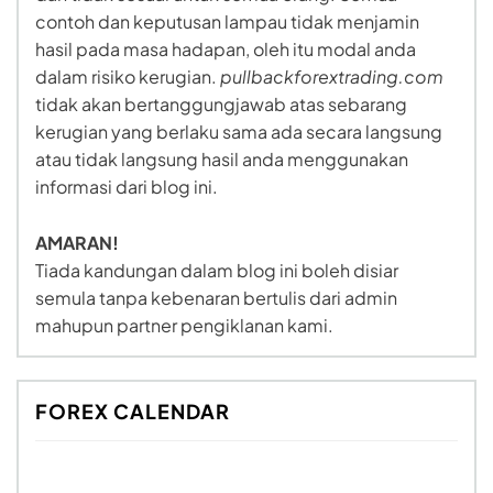
contoh dan keputusan lampau tidak menjamin
hasil pada masa hadapan, oleh itu modal anda
dalam risiko kerugian.
pullbackforextrading.com
tidak akan bertanggungjawab atas sebarang
kerugian yang berlaku sama ada secara langsung
atau tidak langsung hasil anda menggunakan
informasi dari blog ini.
AMARAN!
Tiada kandungan dalam blog ini boleh disiar
semula tanpa kebenaran bertulis dari admin
mahupun partner pengiklanan kami.
FOREX CALENDAR