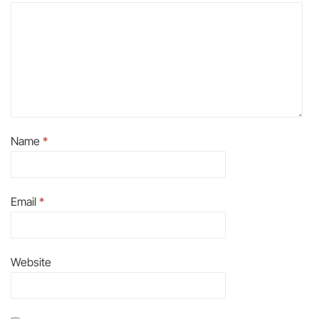
Name
*
Email
*
Website