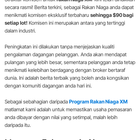
secara rasmi! Berita terkini, sebagai Rakan Niaga anda dapat
menikmati komisen eksklusif terbaharu
sehingga $90 bagi
setiap lot!
Komisen ini merupakan antara yang tertinggi
dalam industri.
Peningkatan ini dilakukan tanpa menjejaskan kualiti
pengalaman dagangan pelanggan. Anda akan mendapat
pulangan yang lebih besar, sementara pelanggan anda tetap
menikmati kelebihan berdagang dengan broker bertaraf
dunia. Ini adalah berita terbaik yang boleh anda kongsikan
dengan komuniti dagangan anda hari ini.
Sebagai sebahagian daripada
Program Rakan Niaga XM
matlamat kami adalah untuk memastikan usaha pemasaran
anda dibayar dengan nilai yang setimpal, malah lebih
daripada itu.