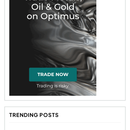
TRENDING POSTS