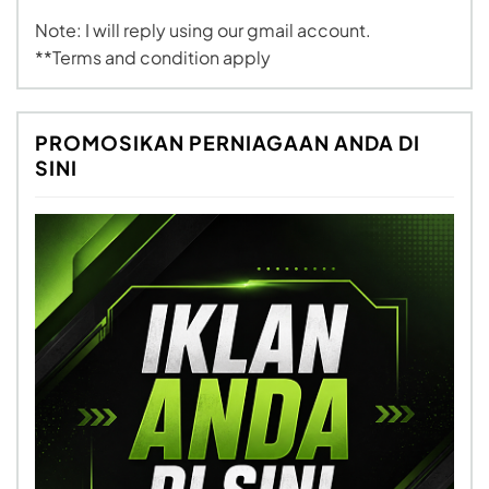
Note: I will reply using our gmail account.
**Terms and condition apply
PROMOSIKAN PERNIAGAAN ANDA DI
SINI