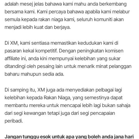
adalah mesej jelas bahawa kami mahu anda berkembang
bersama kami. Kami percaya bahawa apabila kami melabur
semula kepada rakan niaga kami, seluruh komuniti akan
menjadi lebih kuat dan berjaya.
Di XM, kami sentiasa memastikan kedudukan kami di
pasaran kekal kompetitif. Dengan peningkatan komisen
affiliate ini, anda kini mempunyai kelebihan yang sukar
ditandingi oleh pesaing lain untuk menarik minat pelanggan
baharu mahupun sedia ada.
Di samping itu, XM juga ada menyediakan pelbagai lagi
kelebihan kepada Rakan Niaga, yang semestinya dapat
membantu mereka untuk mencapai lebih lagi bukan sahaja
dari segi kewangan tetapi juga dari segi pencapaian
peribadi.
Jangan tunggu esok untuk apa yang boleh anda jana hari