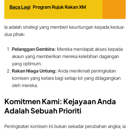
Baca Lagi
Program Rujuk Rakan XM
Ia adalah strategi yang memberi keuntungan kepada kedua-
dua pihak:
Pelanggan Gembira:
Mereka mendapat akses kepada
akaun yang memberikan mereka kelebihan dagangan
yang optimum.
Rakan Niaga Untung:
Anda menikmati peningkatan
komisen yang ketara bagi setiap lot yang didagangkan
oleh mereka.
Komitmen Kami: Kejayaan Anda
Adalah Sebuah Prioriti
Peningkatan komisen ini bukan sekadar perubahan angka; ia