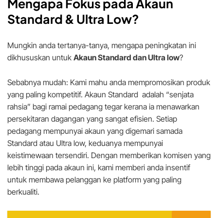
Mengapa Fokus pada Akaun
Standard & Ultra Low?
Mungkin anda tertanya-tanya, mengapa peningkatan ini
dikhususkan untuk
Akaun Standard dan Ultra low
?
Sebabnya mudah: Kami mahu anda mempromosikan produk
yang paling kompetitif. Akaun Standard adalah “senjata
rahsia” bagi ramai pedagang tegar kerana ia menawarkan
persekitaran dagangan yang sangat efisien. Setiap
pedagang mempunyai akaun yang digemari samada
Standard atau Ultra low, keduanya mempunyai
keistimewaan tersendiri. Dengan memberikan komisen yang
lebih tinggi pada akaun ini, kami memberi anda insentif
untuk membawa pelanggan ke platform yang paling
berkualiti.