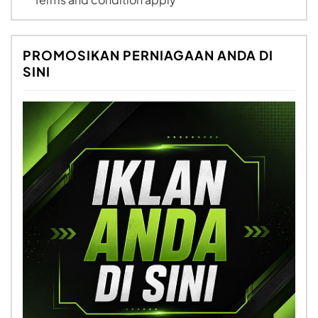
PROMOSIKAN PERNIAGAAN ANDA DI
SINI