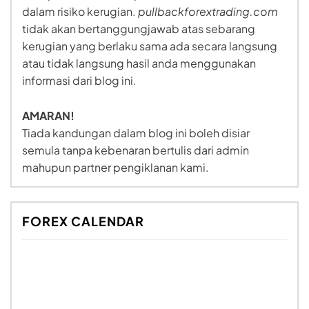
dalam risiko kerugian.
pullbackforextrading.com
tidak akan bertanggungjawab atas sebarang
kerugian yang berlaku sama ada secara langsung
atau tidak langsung hasil anda menggunakan
informasi dari blog ini.
AMARAN!
Tiada kandungan dalam blog ini boleh disiar
semula tanpa kebenaran bertulis dari admin
mahupun partner pengiklanan kami.
FOREX CALENDAR