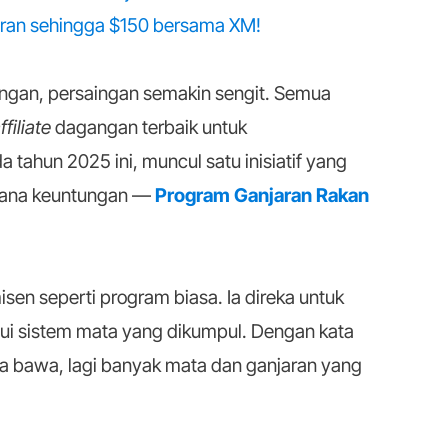
aran sehingga $150 bersama XM!
gan, persaingan semakin sengit. Semua
ffiliate
dagangan terbaik untuk
ahun 2025 ini, muncul satu inisiatif yang
ana keuntungan —
Program Ganjaran Rakan
n seperti program biasa. Ia direka untuk
ui sistem mata yang dikumpul. Dengan kata
 bawa, lagi banyak mata dan ganjaran yang