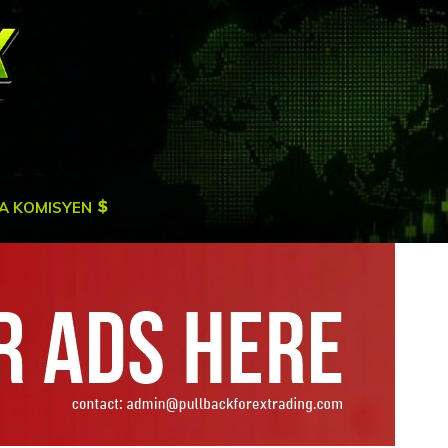
A KOMISYEN