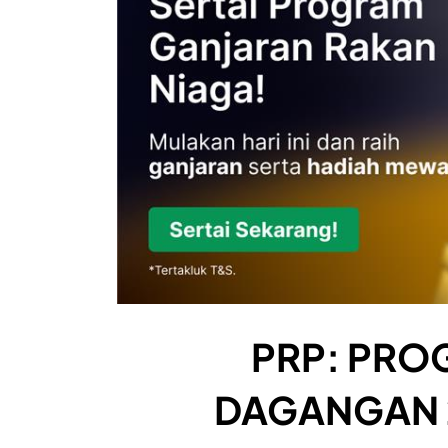
PRP: PRO
DAGANGAN 2