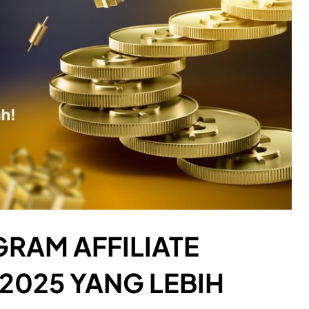
GRAM AFFILIATE
025 YANG LEBIH