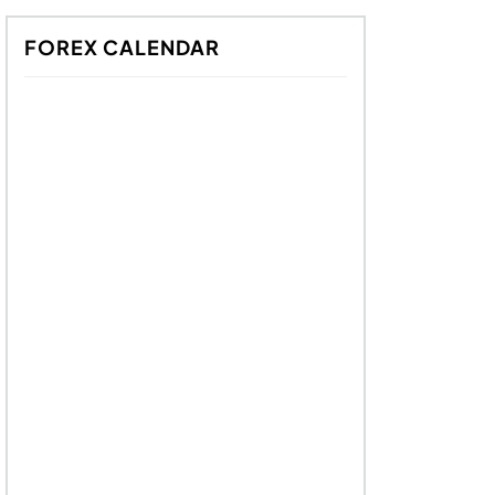
FOREX CALENDAR