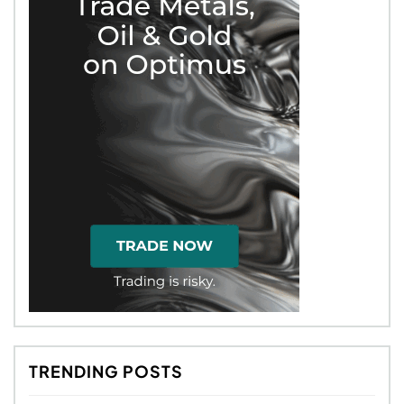
TRENDING POSTS