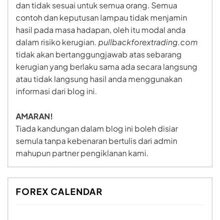
dan tidak sesuai untuk semua orang. Semua
contoh dan keputusan lampau tidak menjamin
hasil pada masa hadapan, oleh itu modal anda
dalam risiko kerugian.
pullbackforextrading.com
tidak akan bertanggungjawab atas sebarang
kerugian yang berlaku sama ada secara langsung
atau tidak langsung hasil anda menggunakan
informasi dari blog ini.
AMARAN!
Tiada kandungan dalam blog ini boleh disiar
semula tanpa kebenaran bertulis dari admin
mahupun partner pengiklanan kami.
FOREX CALENDAR