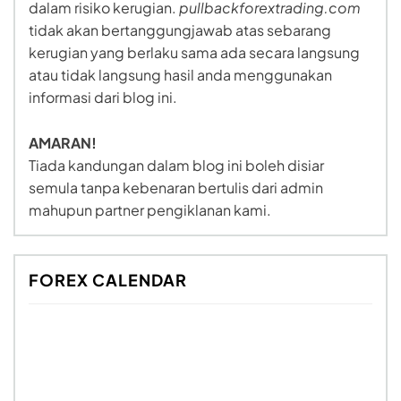
dalam risiko kerugian.
pullbackforextrading.com
tidak akan bertanggungjawab atas sebarang
kerugian yang berlaku sama ada secara langsung
atau tidak langsung hasil anda menggunakan
informasi dari blog ini.
AMARAN!
Tiada kandungan dalam blog ini boleh disiar
semula tanpa kebenaran bertulis dari admin
mahupun partner pengiklanan kami.
FOREX CALENDAR