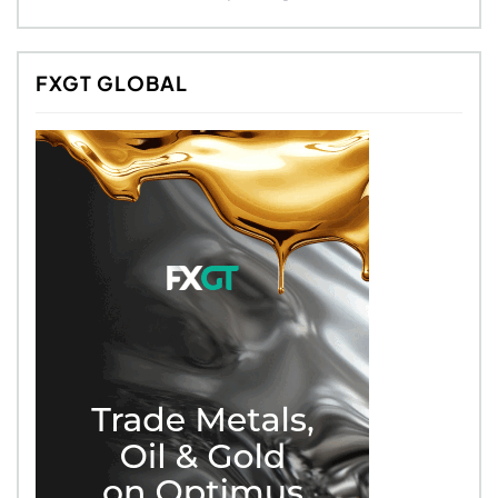
FXGT GLOBAL