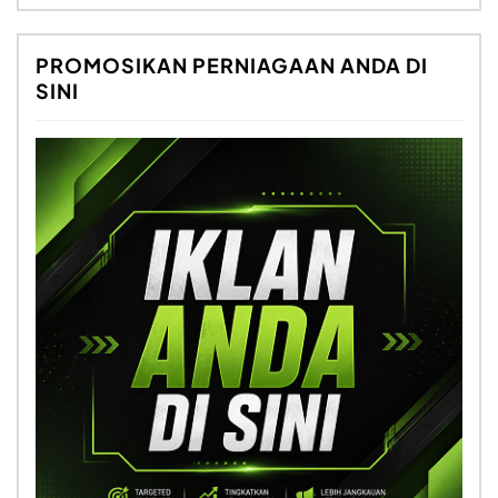
PROMOSIKAN PERNIAGAAN ANDA DI
SINI