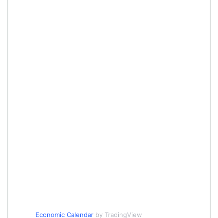
Economic Calendar
by TradingView