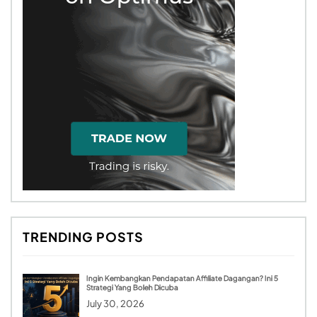
TRENDING POSTS
Ingin Kembangkan Pendapatan Affiliate Dagangan? Ini 5
Strategi Yang Boleh Dicuba
July 30, 2026