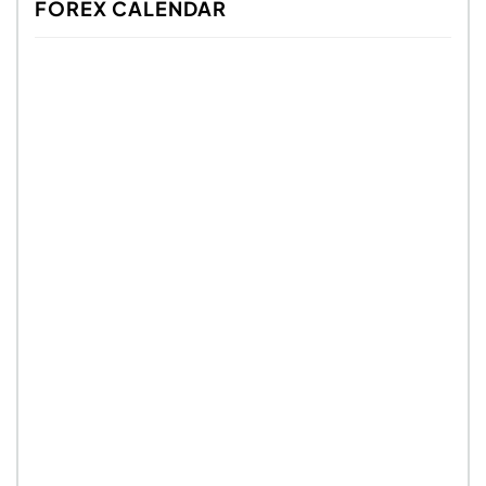
FOREX CALENDAR