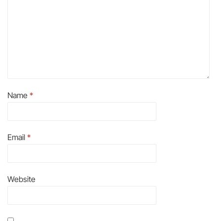
Name
*
Email
*
Website