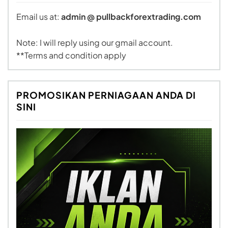
Email us at:
admin @ pullbackforextrading.com
Note: I will reply using our gmail account.
**Terms and condition apply
PROMOSIKAN PERNIAGAAN ANDA DI
SINI