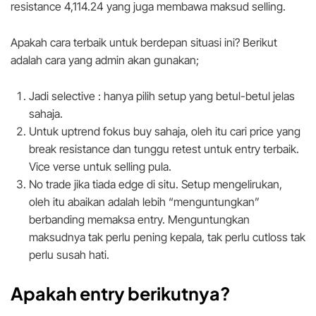
resistance 4,114.24 yang juga membawa maksud selling.
Apakah cara terbaik untuk berdepan situasi ini? Berikut
adalah cara yang admin akan gunakan;
Jadi selective : hanya pilih setup yang betul-betul jelas
sahaja.
Untuk uptrend fokus buy sahaja, oleh itu cari price yang
break resistance dan tunggu retest untuk entry terbaik.
Vice verse untuk selling pula.
No trade jika tiada edge di situ. Setup mengelirukan,
oleh itu abaikan adalah lebih “menguntungkan”
berbanding memaksa entry. Menguntungkan
maksudnya tak perlu pening kepala, tak perlu cutloss tak
perlu susah hati.
Apakah entry berikutnya?