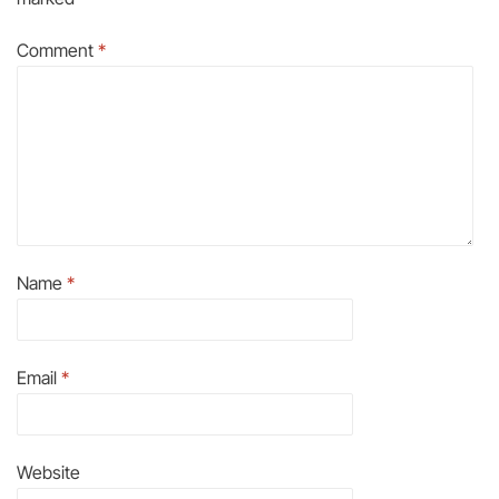
Comment
*
Name
*
Email
*
Website