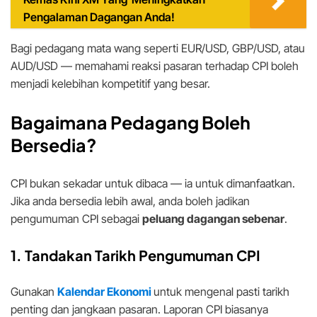
Pengalaman Dagangan Anda!
Bagi pedagang mata wang seperti EUR/USD, GBP/USD, atau
AUD/USD — memahami reaksi pasaran terhadap CPI boleh
menjadi kelebihan kompetitif yang besar.
Bagaimana Pedagang Boleh
Bersedia?
CPI bukan sekadar untuk dibaca — ia untuk dimanfaatkan.
Jika anda bersedia lebih awal, anda boleh jadikan
pengumuman CPI sebagai
peluang dagangan sebenar
.
1. Tandakan Tarikh Pengumuman CPI
Gunakan
Kalendar Ekonomi
untuk mengenal pasti tarikh
penting dan jangkaan pasaran. Laporan CPI biasanya