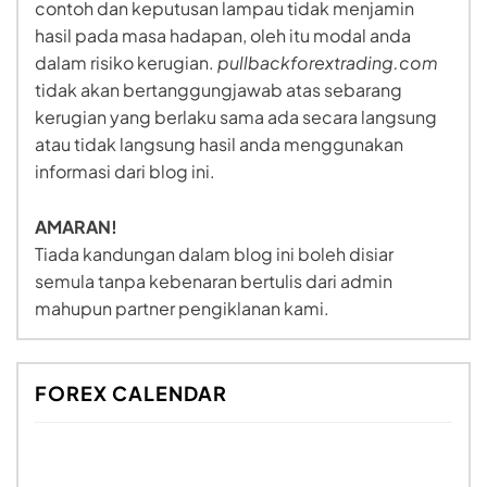
contoh dan keputusan lampau tidak menjamin
hasil pada masa hadapan, oleh itu modal anda
dalam risiko kerugian.
pullbackforextrading.com
tidak akan bertanggungjawab atas sebarang
kerugian yang berlaku sama ada secara langsung
atau tidak langsung hasil anda menggunakan
informasi dari blog ini.
AMARAN!
Tiada kandungan dalam blog ini boleh disiar
semula tanpa kebenaran bertulis dari admin
mahupun partner pengiklanan kami.
FOREX CALENDAR