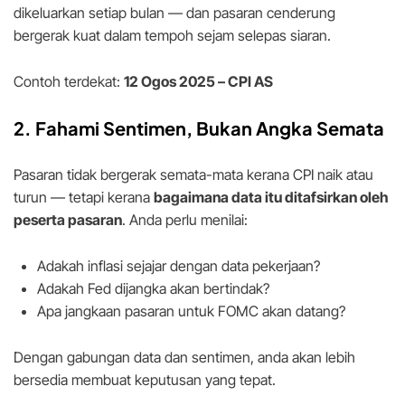
dikeluarkan setiap bulan — dan pasaran cenderung
bergerak kuat dalam tempoh sejam selepas siaran.
Contoh terdekat:
12 Ogos 2025 – CPI AS
2. Fahami Sentimen, Bukan Angka Semata
Pasaran tidak bergerak semata-mata kerana CPI naik atau
turun — tetapi kerana
bagaimana data itu ditafsirkan oleh
peserta pasaran
. Anda perlu menilai:
Adakah inflasi sejajar dengan data pekerjaan?
Adakah Fed dijangka akan bertindak?
Apa jangkaan pasaran untuk FOMC akan datang?
Dengan gabungan data dan sentimen, anda akan lebih
bersedia membuat keputusan yang tepat.