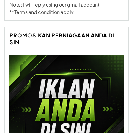
Note: I will reply using our gmail account.
**Terms and condition apply
PROMOSIKAN PERNIAGAAN ANDA DI
SINI