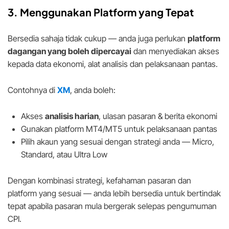
3. Menggunakan Platform yang Tepat
Bersedia sahaja tidak cukup — anda juga perlukan
platform
dagangan yang boleh dipercayai
dan menyediakan akses
kepada data ekonomi, alat analisis dan pelaksanaan pantas.
Contohnya di
XM
, anda boleh:
Akses
analisis harian
, ulasan pasaran & berita ekonomi
Gunakan platform MT4/MT5 untuk pelaksanaan pantas
Pilih akaun yang sesuai dengan strategi anda — Micro,
Standard, atau Ultra Low
Dengan kombinasi strategi, kefahaman pasaran dan
platform yang sesuai — anda lebih bersedia untuk bertindak
tepat apabila pasaran mula bergerak selepas pengumuman
CPI.