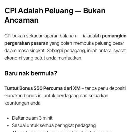
CPI Adalah Peluang — Bukan
Ancaman
CPI bukan sekadar laporan bulanan — ia adalah
pemangkin
pergerakan pasaran
yang boleh membuka peluang besar
dalam masa singkat. Sebagai pedagang, inilah antara isyarat
ekonomi yang patut anda manfaatkan.
Baru nak bermula?
Tuntut Bonus $50 Percuma dari XM
– tanpa perlu deposit!
Gunakan bonus ini untuk berdagang dan keluarkan
keuntungan anda.
Daftar dalam 3 minit
Sesuai untuk semua peringkat pedagang