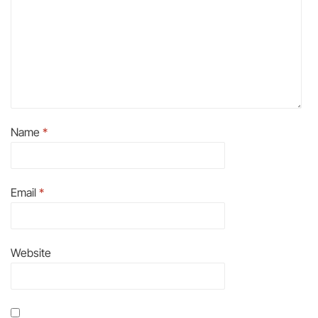
Name
*
Email
*
Website