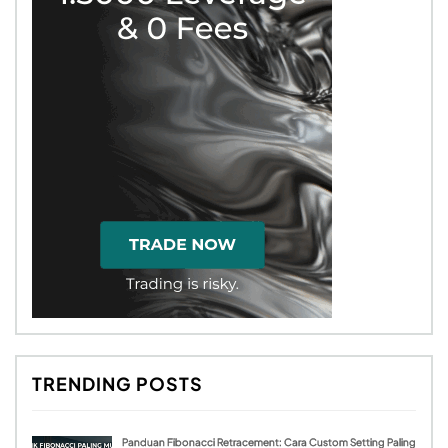
TRENDING POSTS
Panduan Fibonacci Retracement: Cara Custom Setting Paling