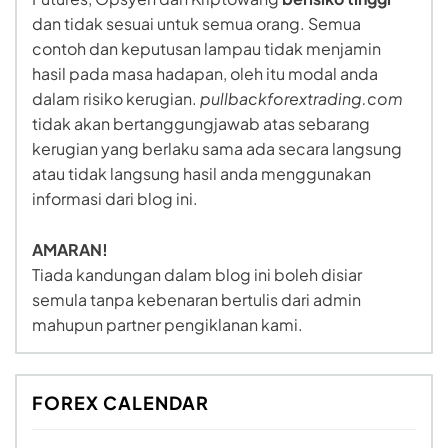
dan tidak sesuai untuk semua orang. Semua
contoh dan keputusan lampau tidak menjamin
hasil pada masa hadapan, oleh itu modal anda
dalam risiko kerugian.
pullbackforextrading.com
tidak akan bertanggungjawab atas sebarang
kerugian yang berlaku sama ada secara langsung
atau tidak langsung hasil anda menggunakan
informasi dari blog ini.
AMARAN!
Tiada kandungan dalam blog ini boleh disiar
semula tanpa kebenaran bertulis dari admin
mahupun partner pengiklanan kami.
FOREX CALENDAR