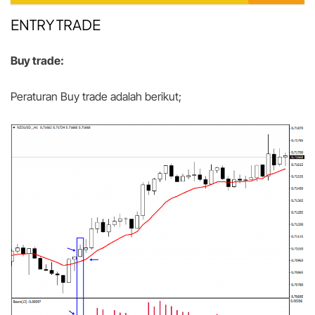
ENTRY TRADE
Buy trade:
Peraturan Buy trade adalah berikut;