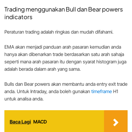
Trading menggunakan Bull dan Bear powers
indicators
Peraturan trading adalah ringkas dan mudah difahami.
EMA akan menjadi panduan arah pasaran kemudian anda
hanya akan dibenarkan trade berdasarkan satu arah sahaja
seperti mana arah pasaran itu dengan syarat histogram juga
adalah berada dalam arah yang sama.
Bulls dan Bear powers akan membantu anda entry exit trade
anda. Untuk Intraday, anda boleh gunakan
timeframe
H1
untuk analisa anda.
Baca Lagi
MACD