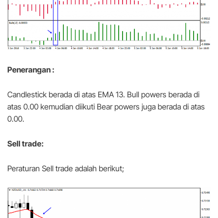
Penerangan :
Candlestick berada di atas EMA 13. Bull powers berada di
atas 0.00 kemudian diikuti Bear powers juga berada di atas
0.00.
Sell trade:
Peraturan Sell trade adalah berikut;