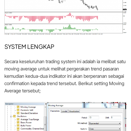
SYSTEM LENGKAP
Secara keseluruhan trading system ini adalah ia melibat satu
moving average untuk melihat pergerakan trend pasaran
kemudian kedua-dua indikator ini akan berperanan sebagai
confirmation kepada trend tersebut. Berikut setting Moving
Average tersebut;