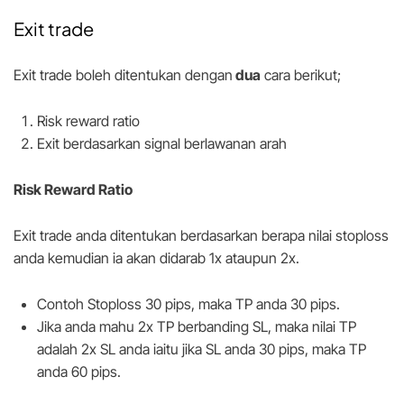
Exit trade
Exit trade boleh ditentukan dengan
dua
cara berikut;
Risk reward ratio
Exit berdasarkan signal berlawanan arah
Risk Reward Ratio
Exit trade anda ditentukan berdasarkan berapa nilai stoploss
anda kemudian ia akan didarab 1x ataupun 2x.
Contoh Stoploss 30 pips, maka TP anda 30 pips.
Jika anda mahu 2x TP berbanding SL, maka nilai TP
adalah 2x SL anda iaitu jika SL anda 30 pips, maka TP
anda 60 pips.