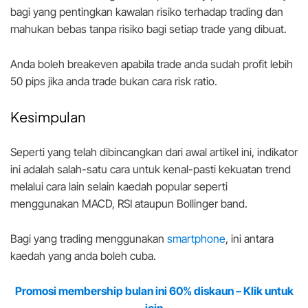
bagi yang pentingkan kawalan risiko terhadap trading dan
mahukan bebas tanpa risiko bagi setiap trade yang dibuat.
Anda boleh breakeven apabila trade anda sudah profit lebih
50 pips jika anda trade bukan cara risk ratio.
Kesimpulan
Seperti yang telah dibincangkan dari awal artikel ini, indikator
ini adalah salah-satu cara untuk kenal-pasti kekuatan trend
melalui cara lain selain kaedah popular seperti
menggunakan MACD, RSI ataupun Bollinger band.
Bagi yang trading menggunakan
smartphone
, ini antara
kaedah yang anda boleh cuba.
Promosi membership bulan ini 60% diskaun – Klik untuk
join