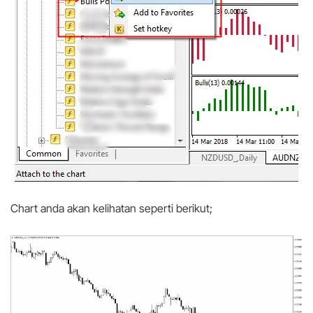
Chart anda akan kelihatan seperti berikut;