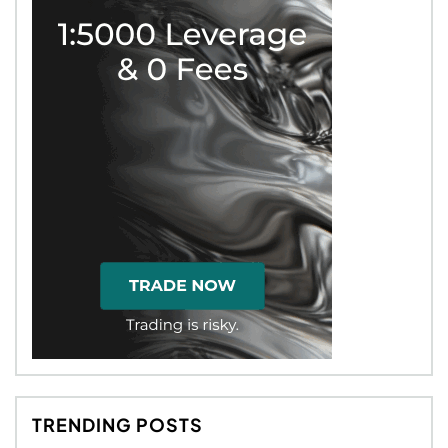
TRENDING POSTS