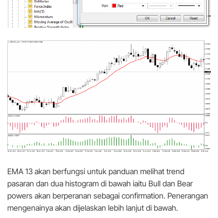
EMA 13 akan berfungsi untuk panduan melihat trend
pasaran dan dua histogram di bawah iaitu Bull dan Bear
powers akan berperanan sebagai confirmation. Penerangan
mengenainya akan dijelaskan lebih lanjut di bawah.