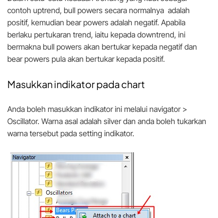
contoh uptrend, bull powers secara normalnya adalah
positif, kemudian bear powers adalah negatif. Apabila
berlaku pertukaran trend, iaitu kepada downtrend, ini
bermakna bull powers akan bertukar kepada negatif dan
bear powers pula akan bertukar kepada positif.
Masukkan indikator pada chart
Anda boleh masukkan indikator ini melalui navigator >
Oscillator. Warna asal adalah silver dan anda boleh tukarkan
warna tersebut pada setting indikator.