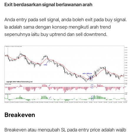
Exit berdasarkan signal berlawanan arah
Anda entry pada sell signal, anda boleh exit pada buy signal.
Ia adalah sama dengan konsep mengikuti arah trend
sepenuhnya iaitu buy uptrend dan sell downtrend.
Breakeven
Breakeven atau mengubah SL pada entry price adalah wajib