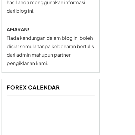
hasil anda menggunakan informasi
dari blog ini.
AMARAN!
Tiada kandungan dalam blog ini boleh
disiar semula tanpa kebenaran bertulis
dari admin mahupun partner
pengiklanan kami.
FOREX CALENDAR