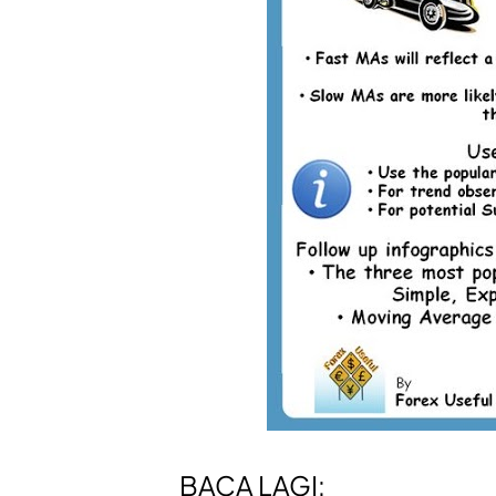
BACA LAGI: