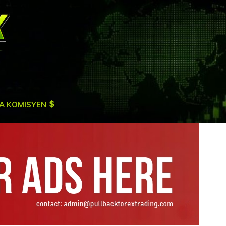
A KOMISYEN