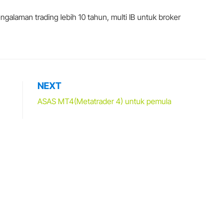
galaman trading lebih 10 tahun, multi IB untuk broker
NEXT
ASAS MT4(Metatrader 4) untuk pemula