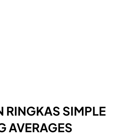
 RINGKAS SIMPLE
G AVERAGES