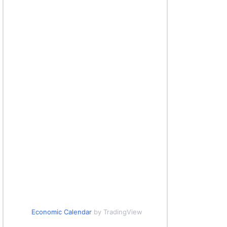
Economic Calendar
by TradingView