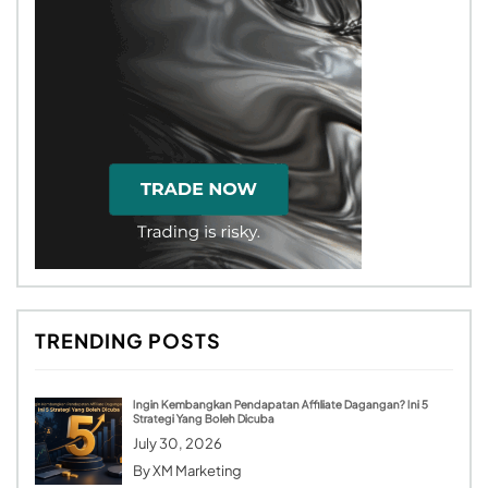
TRENDING POSTS
Ingin Kembangkan Pendapatan Affiliate Dagangan? Ini 5
Strategi Yang Boleh Dicuba
July 30, 2026
By
XM Marketing