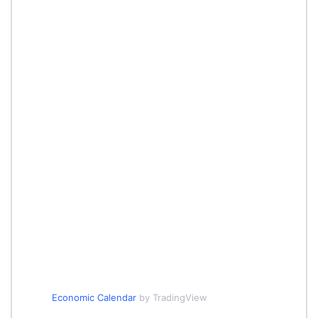
Economic Calendar
by TradingView