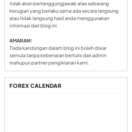
tidak akan bertanggungjawab atas sebarang
kerugian yang berlaku sama ada secara langsung
atau tidak langsung hasil anda menggunakan
informasi dari blog ini.
AMARAN!
Tiada kandungan dalam blog ini boleh disiar
semula tanpa kebenaran bertulis dari admin
mahupun partner pengiklanan kami.
FOREX CALENDAR