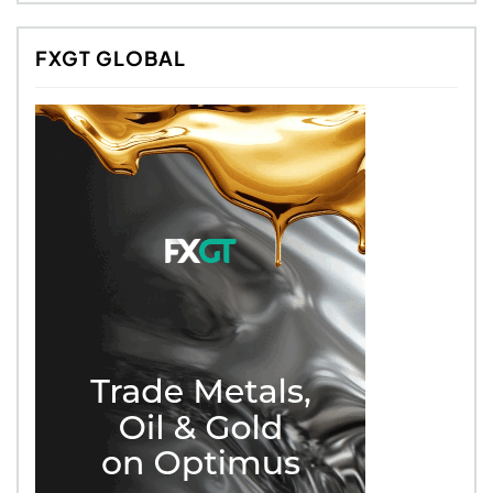
FXGT GLOBAL