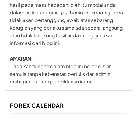
hasil pada masa hadapan, oleh itu modal anda
dalam risiko kerugian.
pullbackforextrading.com
tidak akan bertanggungjawab atas sebarang
kerugian yang berlaku sama ada secara langsung
atau tidak langsung hasil anda menggunakan
informasi dari blog ini.
AMARAN!
Tiada kandungan dalam blog ini boleh disiar
semula tanpa kebenaran bertulis dari admin
mahupun partner pengiklanan kami.
FOREX CALENDAR