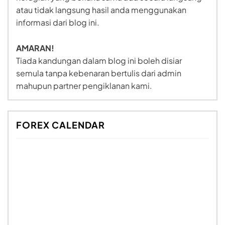
atau tidak langsung hasil anda menggunakan
informasi dari blog ini.
AMARAN!
Tiada kandungan dalam blog ini boleh disiar
semula tanpa kebenaran bertulis dari admin
mahupun partner pengiklanan kami.
FOREX CALENDAR