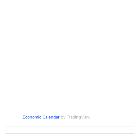
Economic Calendar
by TradingView