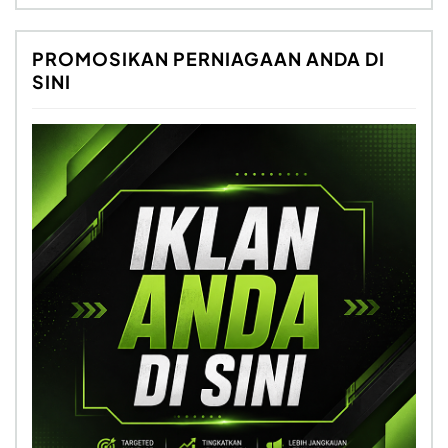
PROMOSIKAN PERNIAGAAN ANDA DI
SINI