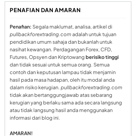
PENAFIAN DAN AMARAN
Penafian:
Segala maklumat, analisa, artikel di
pullbackforextrading.com
adalah untuk tujuan
pendidikan umum sahaja dan bukanlah untuk
nasihat kewangan. Perdagangan Forex, CFD,
Futures, Opsyen dan Kriptowang
berisiko tinggi
dan tidak sesuai untuk semua orang. Semua
contoh dan keputusan lampau tidak menjamin
hasil pada masa hadapan, oleh itu modal anda
dalam risiko kerugian.
pullbackforextrading.com
tidak akan bertanggungjawab atas sebarang
kerugian yang berlaku sama ada secara langsung
atau tidak langsung hasil anda menggunakan
informasi dari blog ini.
AMARAN!