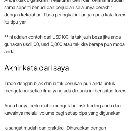
sama seperti berjudi dan perjudian selalunya berakhir
dengan kekalahan. Pada peringkat ini jangan pula kata forex
itu tipu yer.
**Ini adalah contoh dari USD100, ia tak jauh beza jika anda
gunakan usd1,00, usd10,000 atau tak kira berapa pun modal
anda.
Akhir kata dari saya
Trade dengan bijak dan ia tak perlukan pun anda untuk
mengetahui setiap ilmu yang ada di dunia ini berkaitan forex.
Anda hanya perlu mahir mengetahui risk trading anda dan
kawalnya melalui volume bagi setiap pips yang digunakan.
Ia sangat mudah dan praktikal. Diharapkan dengan