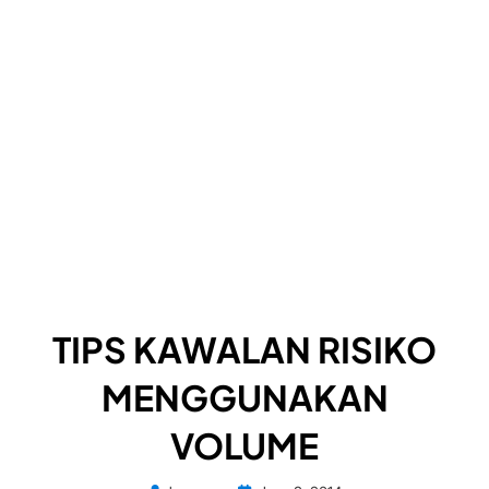
TIPS KAWALAN RISIKO
MENGGUNAKAN
VOLUME