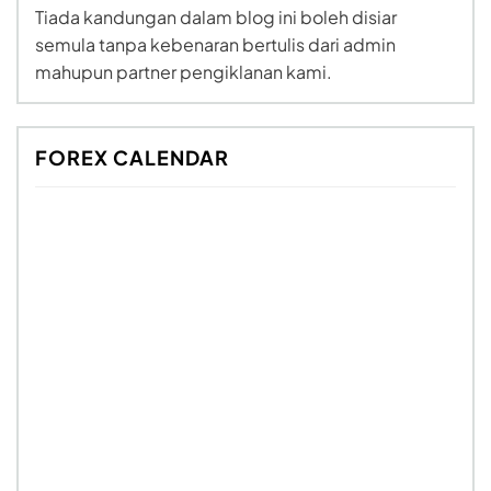
Tiada kandungan dalam blog ini boleh disiar
semula tanpa kebenaran bertulis dari admin
mahupun partner pengiklanan kami.
FOREX CALENDAR