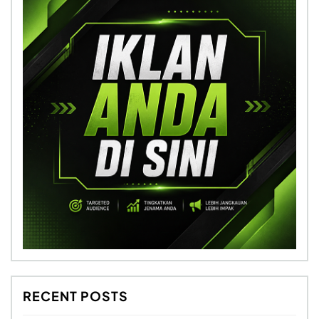
RECENT POSTS