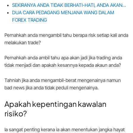
SEKIRANYA ANDA TIDAK BERHATI-HATI, ANDA AKAN…
DUA CARA PEDAGANG MENJANA WANG DALAM
FOREX TRADING
Pernahkah anda mengambil tahu berapa risk setiap kali anda
melakukan trade?
Pernahkah anda ambil tahu apa akan jadi jika trading anda
tidak menjadi dan apakah kesannya kepada akaun anda?
Tahniah jika anda mengambil-berat mengenainya namun
bad news jika anda tidak peduli mengenainya.
Apakah kepentingan kawalan
risiko?
Ia sangat penting kerana ia akan menentukan jangka hayat