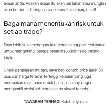
akaun anda. Adakah akaun itu akan bertahan atau mungkin
akan berhenti di tengah jalan kerana telah margin call!
Bagaimana menentukan risk untuk
setiap trade?
Saya lebih suka menggunakan peranan support resistance
untuk mengetahui berapa besar atau kecil risiko trading
saya.
Untuk penjelasan mudah, saya bagi contoh price jatuh 50
pips dari harga terakhir tertinggi kemarin yang juga
merupakan resistance untuk hari ini dan saya ingin
mengambil posisi sell berdasarkan situasi tersebut.
TAWARAN TERHAD!
Ketahuinya
sini.