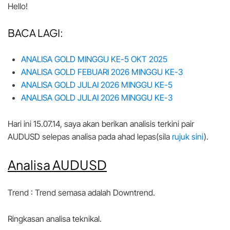
Hello!
BACA LAGI:
ANALISA GOLD MINGGU KE-5 OKT 2025
ANALISA GOLD FEBUARI 2026 MINGGU KE-3
ANALISA GOLD JULAI 2026 MINGGU KE-5
ANALISA GOLD JULAI 2026 MINGGU KE-3
Hari ini 15.07.14, saya akan berikan analisis terkini pair
AUDUSD selepas analisa pada ahad lepas(sila
rujuk sini
).
Analisa AUDUSD
Trend : Trend semasa adalah Downtrend.
Ringkasan analisa teknikal.