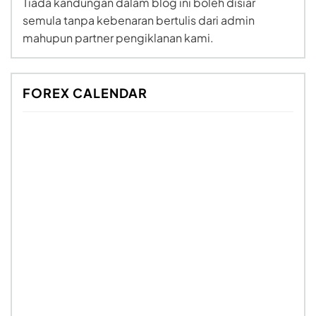
Tiada kandungan dalam blog ini boleh disiar
semula tanpa kebenaran bertulis dari admin
mahupun partner pengiklanan kami.
FOREX CALENDAR