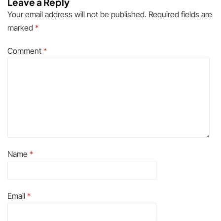
Leave a Reply
Your email address will not be published.
Required fields are
marked
*
Comment
*
Name
*
Email
*