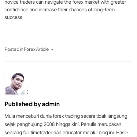
novice traders can navigate the forex market with greater
confidence and increase their chances of long-term
success.
Posted in
Forex Article
Published by
admin
Mula menceburi dunia forex trading secara tidak langsung
sejak penghujung 2008 hingga kini. Penulis merupakan
seorang full timetrader dan educator melalui blog ini. Hasil-