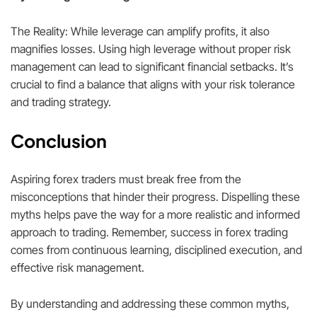
The Reality: While leverage can amplify profits, it also
magnifies losses. Using high leverage without proper risk
management can lead to significant financial setbacks. It’s
crucial to find a balance that aligns with your risk tolerance
and trading strategy.
Conclusion
Aspiring forex traders must break free from the
misconceptions that hinder their progress. Dispelling these
myths helps pave the way for a more realistic and informed
approach to trading. Remember, success in forex trading
comes from continuous learning, disciplined execution, and
effective risk management.
By understanding and addressing these common myths,