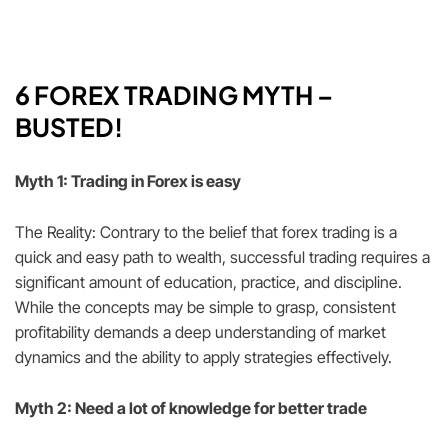
6 FOREX TRADING MYTH
–
BUSTED!
Myth 1: Trading in Forex is easy
The Reality: Contrary to the belief that forex trading is a
quick and easy path to wealth, successful trading requires a
significant amount of education, practice, and discipline.
While the concepts may be simple to grasp, consistent
profitability demands a deep understanding of market
dynamics and the ability to apply strategies effectively.
Myth 2: Need a lot of knowledge for better trade