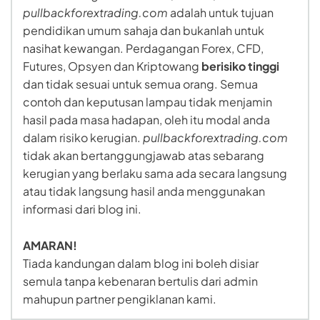
pullbackforextrading.com
adalah untuk tujuan
pendidikan umum sahaja dan bukanlah untuk
nasihat kewangan. Perdagangan Forex, CFD,
Futures, Opsyen dan Kriptowang
berisiko tinggi
dan tidak sesuai untuk semua orang. Semua
contoh dan keputusan lampau tidak menjamin
hasil pada masa hadapan, oleh itu modal anda
dalam risiko kerugian.
pullbackforextrading.com
tidak akan bertanggungjawab atas sebarang
kerugian yang berlaku sama ada secara langsung
atau tidak langsung hasil anda menggunakan
informasi dari blog ini.
AMARAN!
Tiada kandungan dalam blog ini boleh disiar
semula tanpa kebenaran bertulis dari admin
mahupun partner pengiklanan kami.