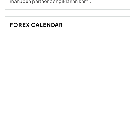
mahupun partner pengiklanan kami.
FOREX CALENDAR