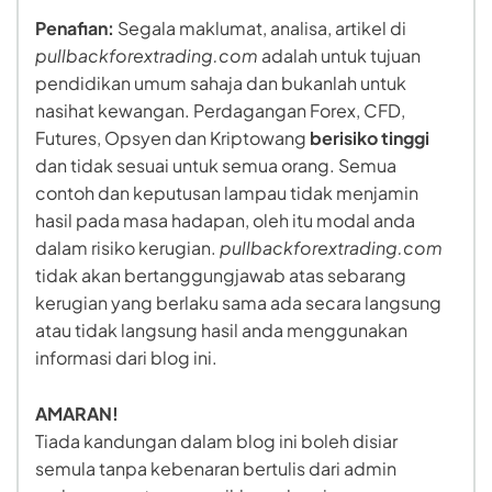
Penafian:
Segala maklumat, analisa, artikel di
pullbackforextrading.com
adalah untuk tujuan
pendidikan umum sahaja dan bukanlah untuk
nasihat kewangan. Perdagangan Forex, CFD,
Futures, Opsyen dan Kriptowang
berisiko tinggi
dan tidak sesuai untuk semua orang. Semua
contoh dan keputusan lampau tidak menjamin
hasil pada masa hadapan, oleh itu modal anda
dalam risiko kerugian.
pullbackforextrading.com
tidak akan bertanggungjawab atas sebarang
kerugian yang berlaku sama ada secara langsung
atau tidak langsung hasil anda menggunakan
informasi dari blog ini.
AMARAN!
Tiada kandungan dalam blog ini boleh disiar
semula tanpa kebenaran bertulis dari admin