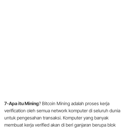
7
-Apa itu Mining
?
Bitcoin Mining adalah proses kerja
verification oleh semua network komputer di seluruh dunia
untuk pengesahan transaksi. Komputer yang banyak
membuat kerja verified akan di beri ganjaran berupa blok