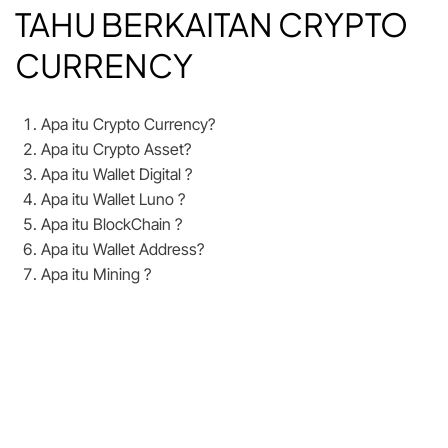
TAHU BERKAITAN CRYPTO
CURRENCY
Apa itu Crypto Currency?
Apa itu Crypto Asset?
Apa itu Wallet Digital ?
Apa itu Wallet Luno ?
Apa itu BlockChain ?
Apa itu Wallet Address?
Apa itu Mining ?