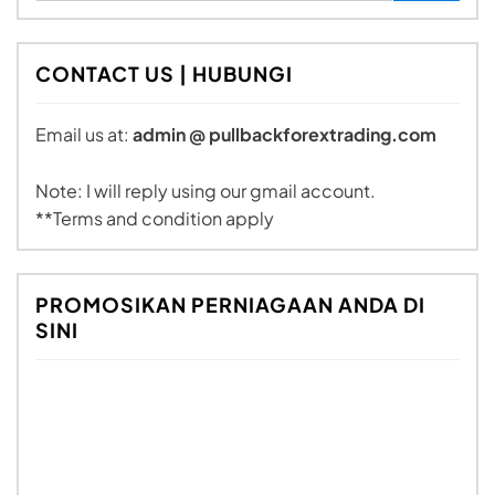
CONTACT US | HUBUNGI
Email us at:
admin @ pullbackforextrading.com
Note: I will reply using our gmail account.
**Terms and condition apply
PROMOSIKAN PERNIAGAAN ANDA DI
SINI