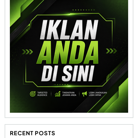
RECENT POSTS