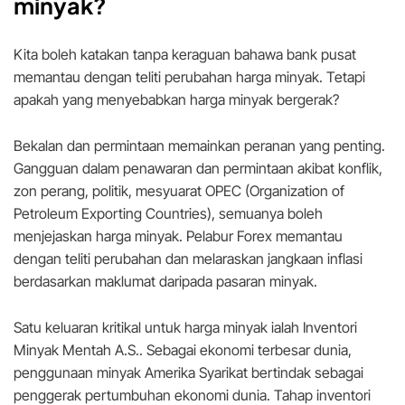
minyak?
Kita boleh katakan tanpa keraguan bahawa bank pusat
memantau dengan teliti perubahan harga minyak. Tetapi
apakah yang menyebabkan harga minyak bergerak?
Bekalan dan permintaan memainkan peranan yang penting.
Gangguan dalam penawaran dan permintaan akibat konflik,
zon perang, politik, mesyuarat OPEC (Organization of
Petroleum Exporting Countries), semuanya boleh
menjejaskan harga minyak. Pelabur Forex memantau
dengan teliti perubahan dan melaraskan jangkaan inflasi
berdasarkan maklumat daripada pasaran minyak.
Satu keluaran kritikal untuk harga minyak ialah Inventori
Minyak Mentah A.S.. Sebagai ekonomi terbesar dunia,
penggunaan minyak Amerika Syarikat bertindak sebagai
penggerak pertumbuhan ekonomi dunia. Tahap inventori