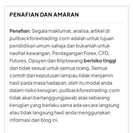
PENAFIAN DAN AMARAN
Penafian:
Segala maklumat, analisa, artikel di
pullbackforextrading.com
adalah untuk tujuan
pendidikan umum sahaja dan bukanlah untuk
nasihat kewangan. Perdagangan Forex, CFD,
Futures, Opsyen dan Kriptowang
berisiko tinggi
dan tidak sesuai untuk semua orang. Semua
contoh dan keputusan lampau tidak menjamin
hasil pada masa hadapan, oleh itu modal anda
dalam risiko kerugian.
pullbackforextrading.com
tidak akan bertanggungjawab atas sebarang
kerugian yang berlaku sama ada secara langsung
atau tidak langsung hasil anda menggunakan
informasi dari blog ini.