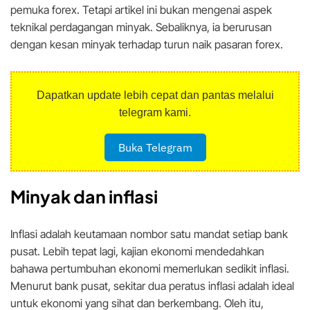
pemuka forex. Tetapi artikel ini bukan mengenai aspek
teknikal perdagangan minyak. Sebaliknya, ia berurusan
dengan kesan minyak terhadap turun naik pasaran forex.
Dapatkan update lebih cepat dan pantas melalui
telegram kami.
Buka Telegram
Minyak dan inflasi
Inflasi adalah keutamaan nombor satu mandat setiap bank
pusat. Lebih tepat lagi, kajian ekonomi mendedahkan
bahawa pertumbuhan ekonomi memerlukan sedikit inflasi.
Menurut bank pusat, sekitar dua peratus inflasi adalah ideal
untuk ekonomi yang sihat dan berkembang. Oleh itu,