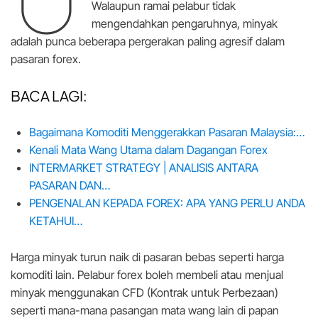
Walaupun ramai pelabur tidak
mengendahkan pengaruhnya, minyak
adalah punca beberapa pergerakan paling agresif dalam
pasaran forex.
BACA LAGI:
Bagaimana Komoditi Menggerakkan Pasaran Malaysia:…
Kenali Mata Wang Utama dalam Dagangan Forex
INTERMARKET STRATEGY | ANALISIS ANTARA
PASARAN DAN…
PENGENALAN KEPADA FOREX: APA YANG PERLU ANDA
KETAHUI…
Harga minyak turun naik di pasaran bebas seperti harga
komoditi lain. Pelabur forex boleh membeli atau menjual
minyak menggunakan CFD (Kontrak untuk Perbezaan)
seperti mana-mana pasangan mata wang lain di papan