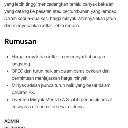
yang lebih tinggi mencadangkan terlalu banyak bekalan
yang datang ke pasaran atau pertumbuhan yang lembap.
Dalam kedua-dua kes, harga minyak lazimnya akan jatuh
dan menyebabkan inflasi lebih rendah.
Rumusan
Harga minyak dan inflasi mempunyai hubungan
langsung.
OPEC dan turun naik am dalam paras bekalan dan
permintaan menjejaskan harga minyak.
Minyak adalah punca turun naik yang besar dalam
pasaran FX.
Inventori Minyak Mentah A.S. ialah penunjuk hebat
kesihatan ekonomi terbesar di dunia.
ADMIN