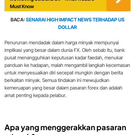
Must Know
BACA:
SENARAI HIGH IMPACT NEWS TERHADAP US
DOLLAR
Penurunan mendadak dalam harga minyak mempunyai
implikasi yang besar dalam dunia FX. Oleh sebab itu, bank
pusat menangguhkan keputusan kadar faedah, menukar
panduan ke hadapan, malah mengambil langkah kecemasan
untuk menyesuaikan diri secepat mungkin dengan berita
berkaitan minyak. Semua tindakan ini mewujudkan
kemeruapan yang besar dalam pasaran forex dan adalah
amat penting kepada pelabur.
Apa yang menggerakkan pasaran