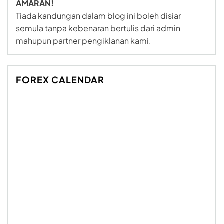
AMARAN!
Tiada kandungan dalam blog ini boleh disiar
semula tanpa kebenaran bertulis dari admin
mahupun partner pengiklanan kami.
FOREX CALENDAR