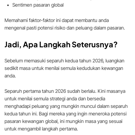
Sentimen pasaran global
Memahami faktor-faktor ini dapat membantu anda
mengenal pasti potensi risiko dan peluang dalam pasaran.
Jadi, Apa Langkah Seterusnya?
Sebelum memasuki separuh kedua tahun 2026, luangkan
sedikit masa untuk menilai semula kedudukan kewangan
anda.
Separuh pertama tahun 2026 sudah berlalu. Kini masanya
untuk menilai semula strategi anda dan bersedia
menghadapi peluang yang mungkin muncul dalam separuh
kedua tahun ini. Bagi mereka yang ingin meneroka potensi
pasaran kewangan global, ini mungkin masa yang sesuai
untuk mengambil langkah pertama.