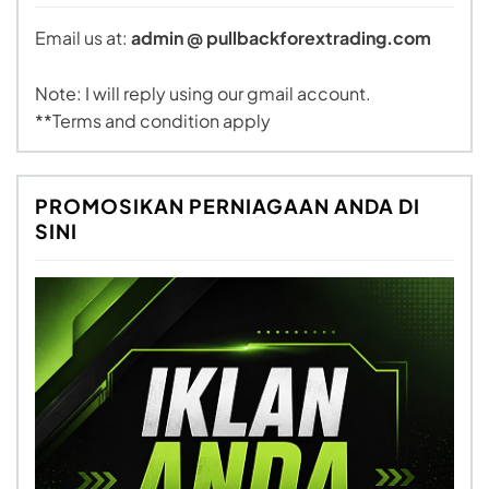
Email us at:
admin @ pullbackforextrading.com
Note: I will reply using our gmail account.
**Terms and condition apply
PROMOSIKAN PERNIAGAAN ANDA DI
SINI