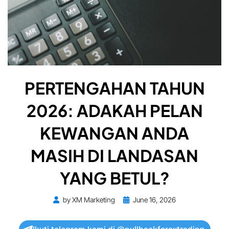
PERTENGAHAN TAHUN
2026: ADAKAH PELAN
KEWANGAN ANDA
MASIH DI LANDASAN
YANG BETUL?
Posted
by
XM Marketing
June 16, 2026
on