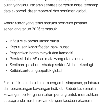
bulan yang lalu. Pasaran sentiasa bergerak balas terhadap
data ekonomi, dasar monetari dan sentimen global.
Antara faktor yang terus menjadi perhatian pasaran
sepanjang tahun 2026 termasuk:
Inflasi di ekonomi utama dunia
Keputusan kadar faedah bank pusat
Pergerakan harga minyak dan komoditi
Prestasi dolar AS dan mata wang utama dunia
Sentimen pelabur terhadap sektor AI dan teknologi
Ketidaktentuan geopolitik global
Faktor-faktor ini boleh mempengaruhi simpanan, pelaburan
dan perancangan kewangan individu. Sebab itu, semakan
kewangan pertengahan tahun penting untuk memastikan
strategi anda masih relevan dengan keadaan ekonomi