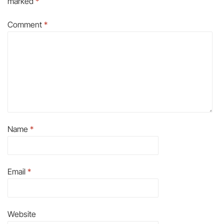
marked
*
Comment
*
Name
*
Email
*
Website