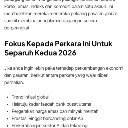
Forex, emas, indeks dan komoditi dalam satu akaun. Ini
membolehkan mereka meneroka peluang pasaran global
sambil membina pengalaman dagangan secara
berperingkat.
Fokus Kepada Perkara Ini Untuk
Separuh Kedua 2026
Jika anda ingin lebih peka terhadap perkembangan ekonomi
dan pasaran, berikut antara perkara yang wajar diberi
perhatian:
Trend inflasi global
Halatuju kadar faedah bank pusat utama
Pergerakan harga emas dan minyak mentah
Prestasi Ringgit berbanding dolar AS
Perkembangan sektor AI dan teknologi