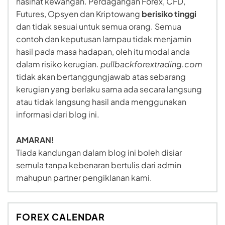
nasihat kewangan. Perdagangan Forex, CFD,
Futures, Opsyen dan Kriptowang
berisiko tinggi
dan tidak sesuai untuk semua orang. Semua
contoh dan keputusan lampau tidak menjamin
hasil pada masa hadapan, oleh itu modal anda
dalam risiko kerugian.
pullbackforextrading.com
tidak akan bertanggungjawab atas sebarang
kerugian yang berlaku sama ada secara langsung
atau tidak langsung hasil anda menggunakan
informasi dari blog ini.
AMARAN!
Tiada kandungan dalam blog ini boleh disiar
semula tanpa kebenaran bertulis dari admin
mahupun partner pengiklanan kami.
FOREX CALENDAR