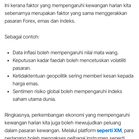
Ini kerana faktor yang mempengaruhi kewangan harian kita
sebenarnya merupakan faktor yang sama menggerakkan
pasaran Forex, emas dan indeks.
Sebagai contoh:
Data inflasi boleh mempengaruhi nilai mata wang.
Keputusan kadar faedah boleh mencetuskan volatiliti
pasaran.
Ketidaktentuan geopolitik sering memberi kesan kepada
harga emas.
Sentimen risiko global boleh mempengaruhi indeks
saham utama dunia.
Ringkasnya, perkembangan ekonomi yang mempengaruhi
kewangan harian kita juga boleh mewujudkan peluang
dalam pasaran kewangan. Melalui platform
seperti XM
, para
pedagang boleh mengakses pelbagai instrumen seperti