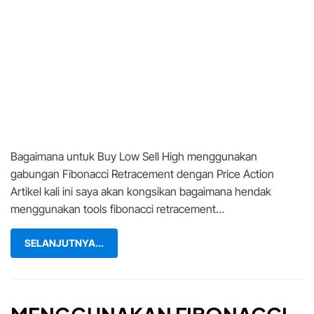
Bagaimana untuk Buy Low Sell High menggunakan
gabungan Fibonacci Retracement dengan Price Action
Artikel kali ini saya akan kongsikan bagaimana hendak
menggunakan tools fibonacci retracement…
SELANJUTNYA...