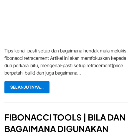
Tips kenal-pasti setup dan bagaimana hendak mula melukis
fibonacci retracement Artikel ini akan memfokuskan kepada
dua perkara iaitu, mengenal-pasti setup retracement(price
berpatah-balik) dan juga bagaimana…
SELANJUTNYA...
FIBONACCI TOOLS | BILA DAN
BAGAIMANA DIGUNAKAN