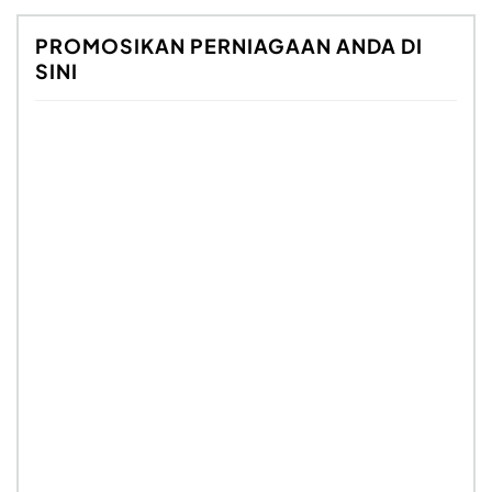
PROMOSIKAN PERNIAGAAN ANDA DI
SINI