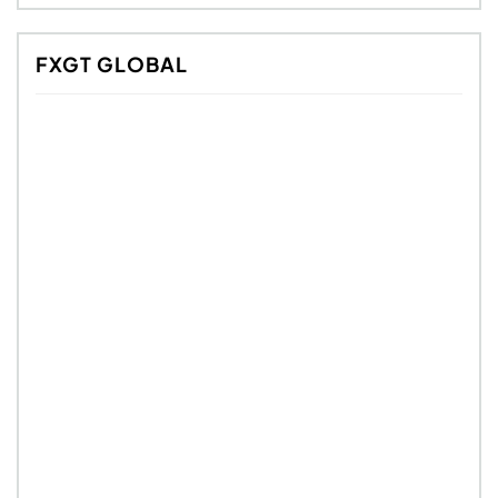
FXGT GLOBAL