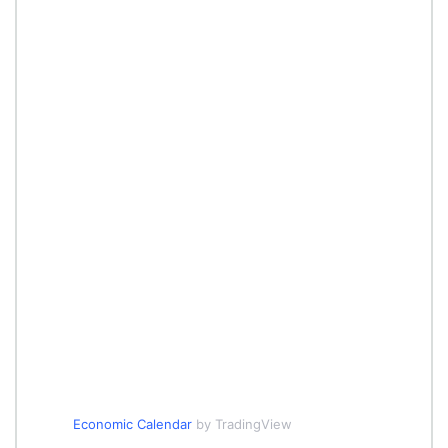
Economic Calendar
by TradingView