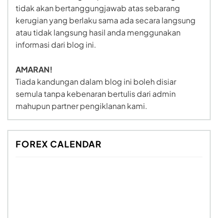
tidak akan bertanggungjawab atas sebarang
kerugian yang berlaku sama ada secara langsung
atau tidak langsung hasil anda menggunakan
informasi dari blog ini.
AMARAN!
Tiada kandungan dalam blog ini boleh disiar
semula tanpa kebenaran bertulis dari admin
mahupun partner pengiklanan kami.
FOREX CALENDAR